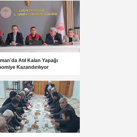
man’da Atıl Kalan Yapağı
omiye Kazandırılıyor