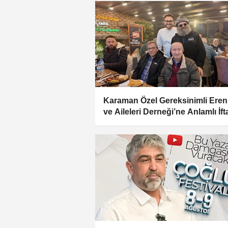
Karaman Özel Gereksinimli Eren
ve Aileleri Derneği’ne Anlamlı İft
Daveti