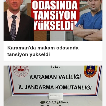
Karaman'da makam odasında
tansiyon yükseldi