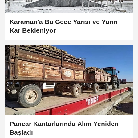
Karaman'a Bu Gece Yarısı ve Yarın
Kar Bekleniyor
Pancar Kantarlarında Alım Yeniden
Başladı