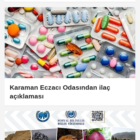
Karaman Eczacı Odasından ilaç
açıklaması