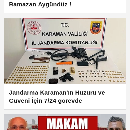
Ramazan Aygündüz !
Jandarma Karaman'ın Huzuru ve
Güveni İçin 7/24 görevde