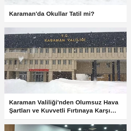
Karaman'da Okullar Tatil mi?
Karaman Valiliği'nden Olumsuz Hava
Şartları ve Kuvvetli Fırtınaya Karşı
Uyarı!