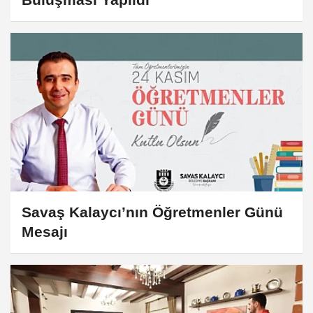
Savaş Kalaycı’nın Öğretmenler Günü
Mesajı