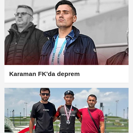
Karaman FK'da deprem