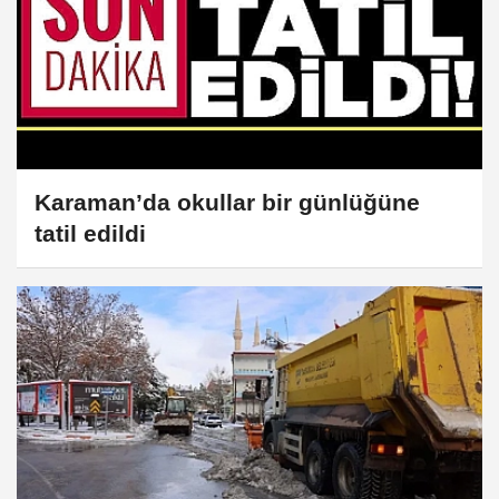
Karaman’da okullar bir günlüğüne
tatil edildi