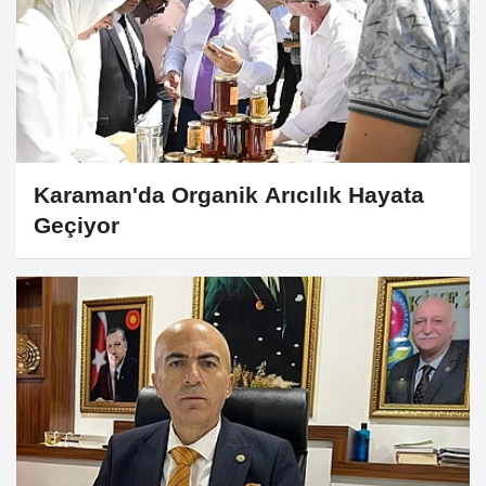
Karaman'da Organik Arıcılık Hayata
Geçiyor