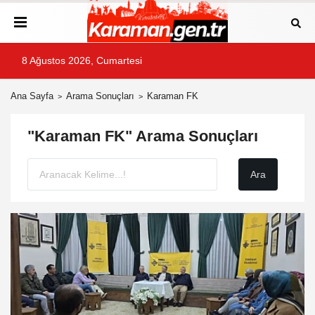
8 Ağustos 2026, Cumartesi
Ana Sayfa
Arama Sonuçları
Karaman FK
"Karaman FK" Arama Sonuçları