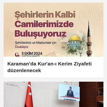
Karaman'da Kur'an-ı Kerim Ziyafeti
düzenlenecek