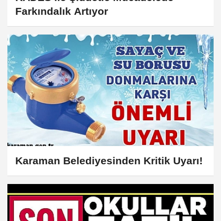
Farkındalık Artıyor
Karaman Belediyesinden Kritik Uyarı!