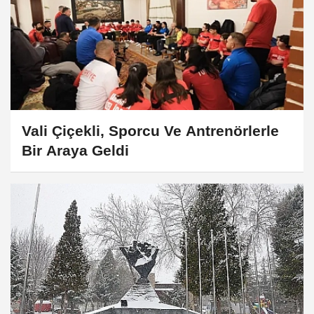
Vali Çiçekli, Sporcu Ve Antrenörlerle
Bir Araya Geldi