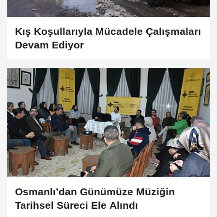
Kış Koşullarıyla Mücadele Çalışmaları
Devam Ediyor
Osmanlı’dan Günümüze Müziğin
Tarihsel Süreci Ele Alındı