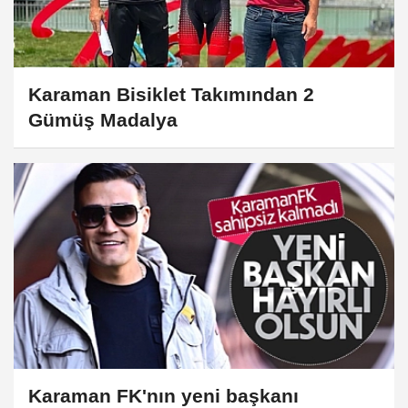
Karaman Bisiklet Takımından 2
Gümüş Madalya
Karaman FK'nın yeni başkanı