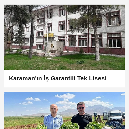
Karaman'ın İş Garantili Tek Lisesi