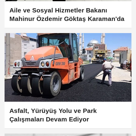
Aile ve Sosyal Hizmetler Bakanı
Mahinur Özdemir Göktaş Karaman'da
Asfalt, Yürüyüş Yolu ve Park
Çalışmaları Devam Ediyor