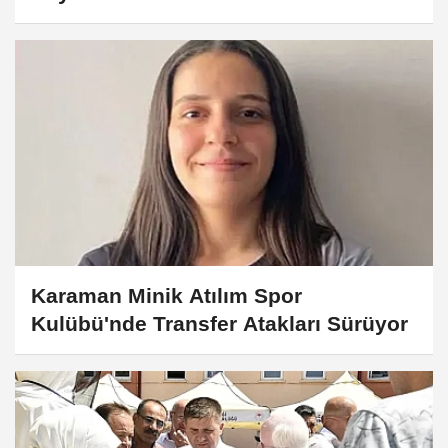
Karaman Minik Atılım Spor
Kulübü'nde Transfer Atakları Sürüyor