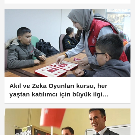
Akıl ve Zeka Oyunları kursu, her
yaştan katılımcı için büyük ilgi
görüyor