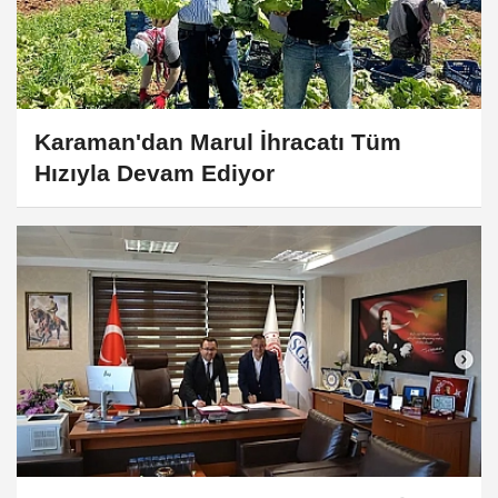
Karaman'dan Marul İhracatı Tüm
Hızıyla Devam Ediyor