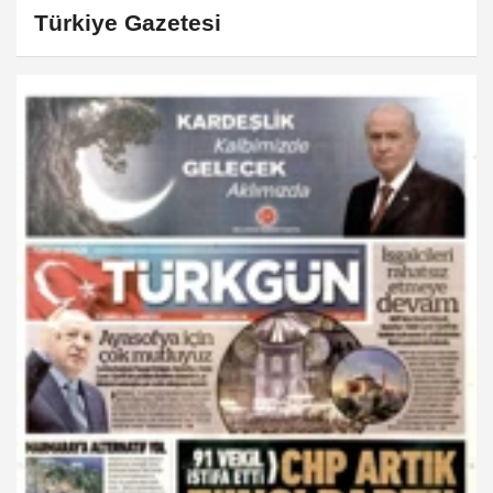
Türkiye Gazetesi