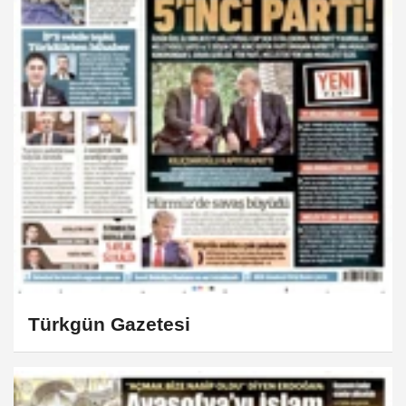
Türkgün Gazetesi