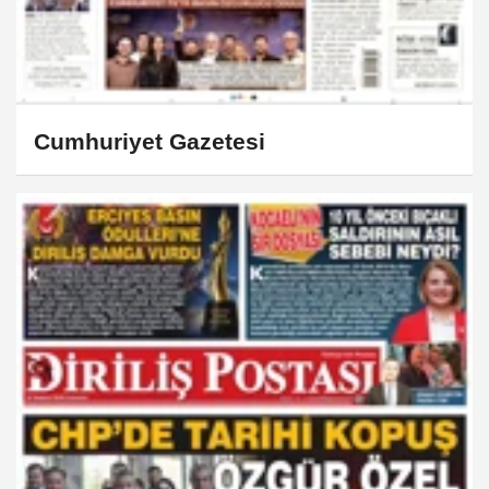
Cumhuriyet Gazetesi