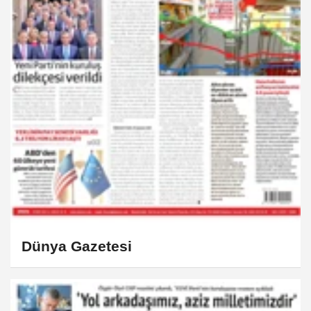
Dünya Gazetesi