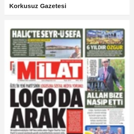
Korkusuz Gazetesi