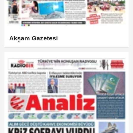
Akşam Gazetesi