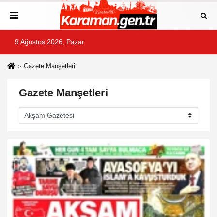
9 Ağustos 2026, Pazar
Gazete Manşetleri
Gazete Manşetleri