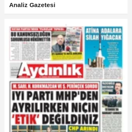
Analiz Gazetesi