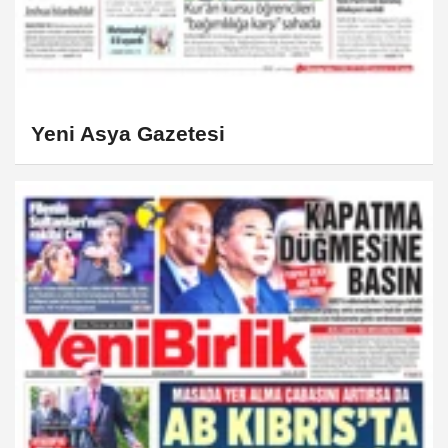
Yeni Asya Gazetesi