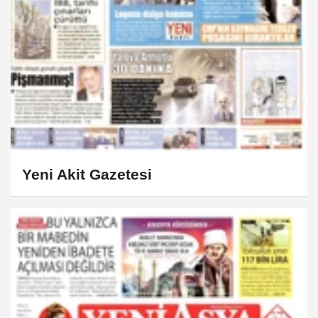
Yeni Akit Gazetesi