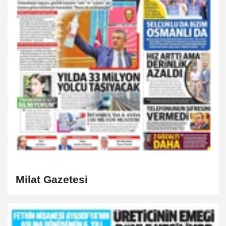
Milat Gazetesi