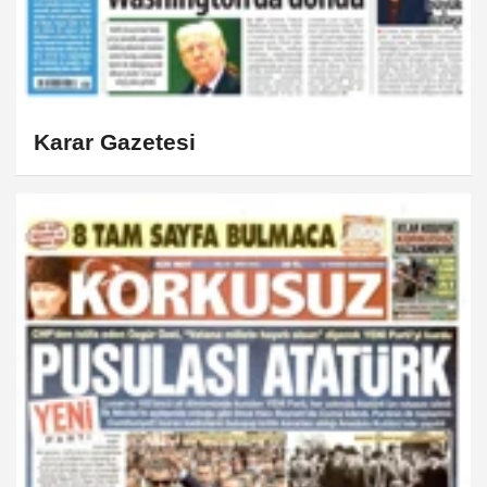
Karar Gazetesi