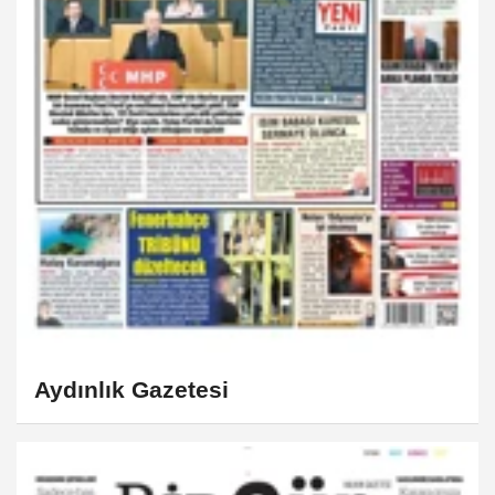
Aydınlık Gazetesi