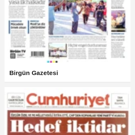
Birgün Gazetesi