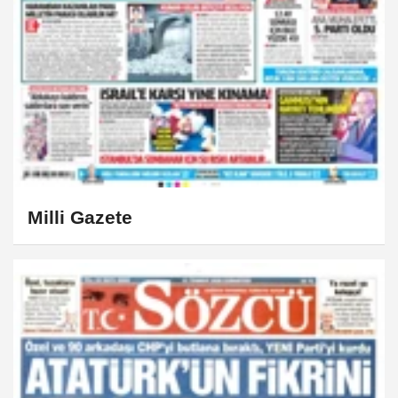
Milli Gazete