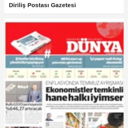
Diriliş Postası Gazetesi