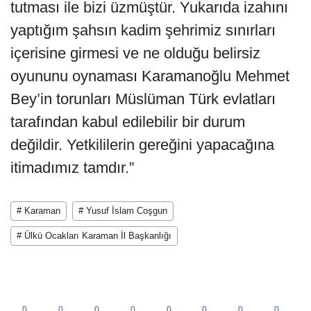
tutması ile bizi üzmüştür. Yukarıda izahını
yaptığım şahsın kadim şehrimiz sınırları
içerisine girmesi ve ne olduğu belirsiz
oyununu oynaması Karamanoğlu Mehmet
Bey’in torunları Müslüman Türk evlatları
tarafından kabul edilebilir bir durum
değildir. Yetkililerin gereğini yapacağına
itimadımız tamdır.”
# Karaman
# Yusuf İslam Coşgun
# Ülkü Ocakları Karaman İl Başkanlığı