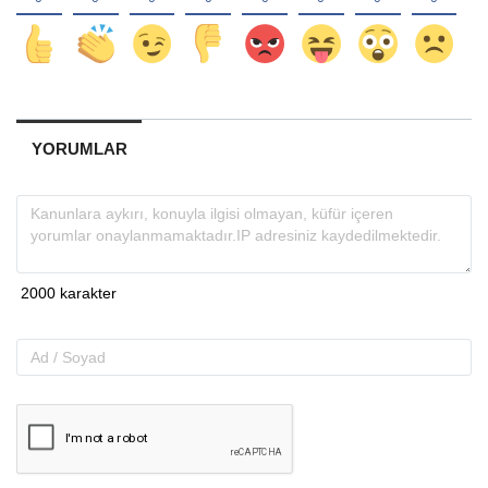
YORUMLAR