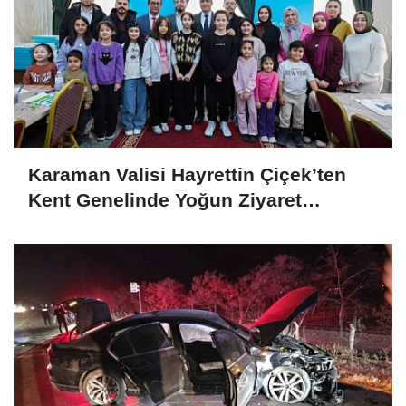
Karaman Valisi Hayrettin Çiçek’ten
Kent Genelinde Yoğun Ziyaret
Programı