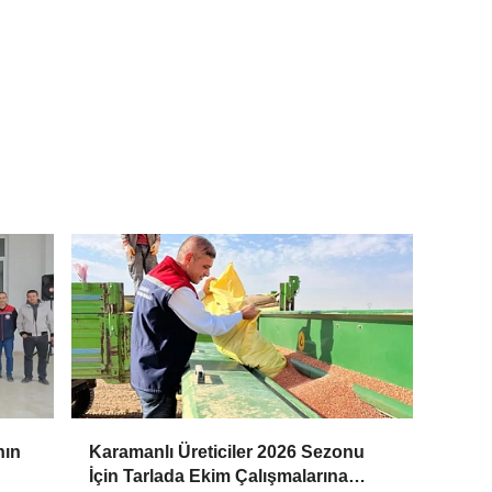
nın
Karamanlı Üreticiler 2026 Sezonu
İçin Tarlada Ekim Çalışmalarına