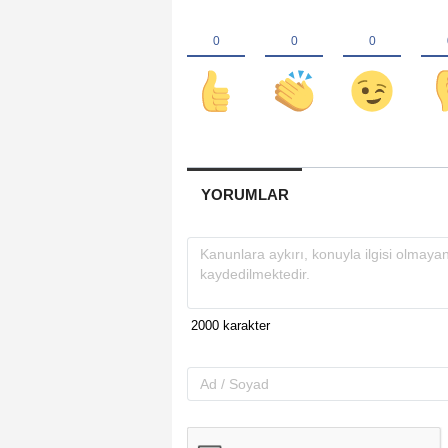
YORUMLAR