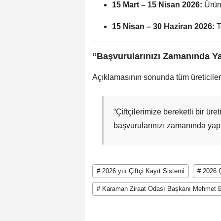
15 Mart – 15 Nisan 2026:
Ürün 
15 Nisan – 30 Haziran 2026:
T
“Başvurularınızı Zamanında Y
Açıklamasının sonunda tüm üreticiler
“Çiftçilerimize bereketli bir ü
başvurularınızı zamanında yap
# 2026 yılı Çiftçi Kayıt Sistemi
# 2026 Ç
# Karaman Ziraat Odası Başkanı Mehmet 