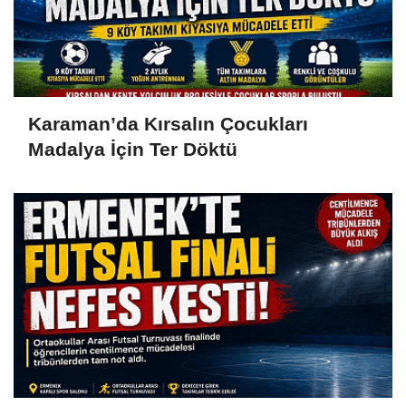
Karaman’da Kırsalın Çocukları
Madalya İçin Ter Döktü