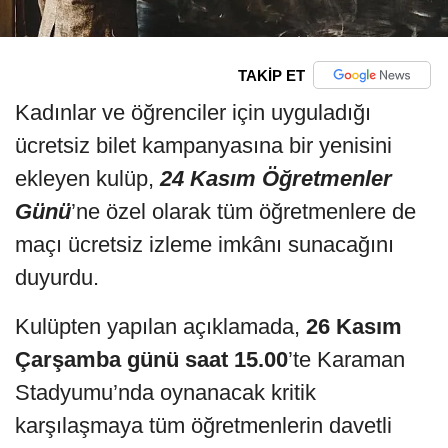
TAKİP ET
Kadınlar ve öğrenciler için uyguladığı
ücretsiz bilet kampanyasına bir yenisini
ekleyen kulüp,
24 Kasım Öğretmenler
Günü
’ne özel olarak tüm öğretmenlere de
maçı ücretsiz izleme imkânı sunacağını
duyurdu.
Kulüpten yapılan açıklamada,
26 Kasım
Çarşamba günü saat 15.00
’te Karaman
Stadyumu’nda oynanacak kritik
karşılaşmaya tüm öğretmenlerin davetli