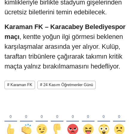
kimlikleriyle birlikte stadyum gişelerinden
ücretsiz biletlerini temin edebilecek.
Karaman FK – Karacabey Belediyespor
maçı
, kentte yoğun ilgi görmesi beklenen
karşılaşmalar arasında yer alıyor. Kulüp,
taraftarı tribünlere çağırarak takımın kritik
maçta yalnız bırakılmamasını hedefliyor.
# Karaman FK
# 24 Kasım Öğretmenler Günü