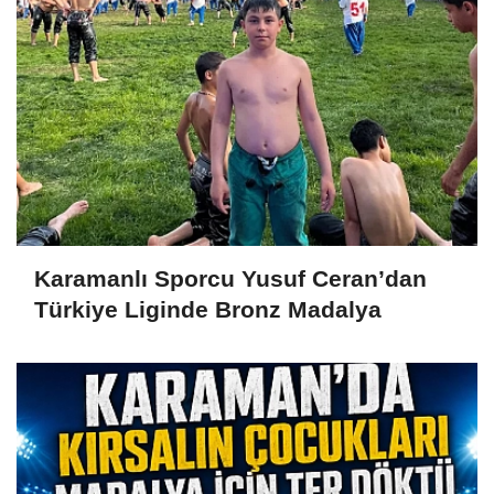
Karamanlı Sporcu Yusuf Ceran’dan
Türkiye Liginde Bronz Madalya