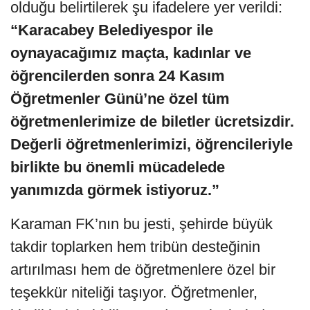
olduğu belirtilerek şu ifadelere yer verildi:
“Karacabey Belediyespor ile
oynayacağımız maçta, kadınlar ve
öğrencilerden sonra 24 Kasım
Öğretmenler Günü’ne özel tüm
öğretmenlerimize de biletler ücretsizdir.
Değerli öğretmenlerimizi, öğrencileriyle
birlikte bu önemli mücadelede
yanımızda görmek istiyoruz.”
Karaman FK’nın bu jesti, şehirde büyük
takdir toplarken hem tribün desteğinin
artırılması hem de öğretmenlere özel bir
teşekkür niteliği taşıyor. Öğretmenler,