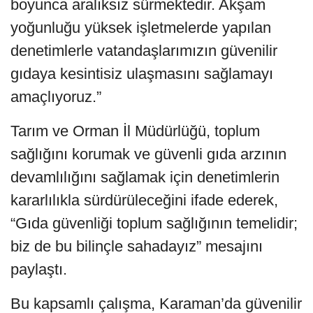
boyunca aralıksız sürmektedir. Akşam
yoğunluğu yüksek işletmelerde yapılan
denetimlerle vatandaşlarımızın güvenilir
gıdaya kesintisiz ulaşmasını sağlamayı
amaçlıyoruz.”
Tarım ve Orman İl Müdürlüğü, toplum
sağlığını korumak ve güvenli gıda arzının
devamlılığını sağlamak için denetimlerin
kararlılıkla sürdürüleceğini ifade ederek,
“Gıda güvenliği toplum sağlığının temelidir;
biz de bu bilinçle sahadayız” mesajını
paylaştı.
Bu kapsamlı çalışma, Karaman’da güvenilir