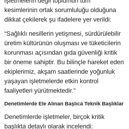
işletmelerin değil toplumun tüm
kesimlerinin ortak sorumluluğu olduğuna
dikkat çekilerek şu ifadelere yer verildi:
“Sağlıklı nesillerin yetişmesi, sürdürülebilir
üretim kültürünün oluşması ve tüketicilerin
korunması açısından gıda güvenliği kritik
bir öneme sahiptir. Bu bilinçle hareket eden
ekiplerimiz, akşam saatlerinde yoğunluk
yaşayan işletmelerde etkin kontrol
faaliyetleri yürütmektedir.”
Denetimlerde Ele Alınan Başlıca Teknik Başlıklar
Denetimlerde işletmeler, birçok kritik
başlıkta detaylı olarak incelendi: