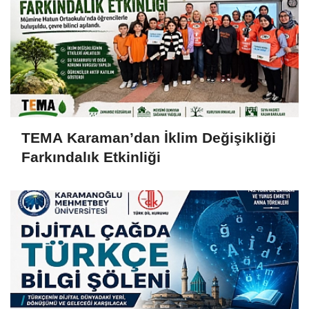
TEMA Karaman’dan İklim Değişikliği
Farkındalık Etkinliği