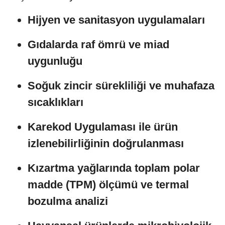
Hijyen ve sanitasyon uygulamaları
Gıdalarda raf ömrü ve miad
uygunluğu
Soğuk zincir sürekliliği ve muhafaza
sıcaklıkları
Karekod Uygulaması ile ürün
izlenebilirliğinin doğrulanması
Kızartma yağlarında toplam polar
madde (TPM) ölçümü ve termal
bozulma analizi