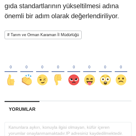
gıda standartlarının yükseltilmesi adına
önemli bir adım olarak değerlendiriliyor.
# Tarım ve Orman Karaman İl Müdürlüğü
YORUMLAR