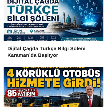
Dijital Çağda Türkçe Bilgi Şöleni
Karaman’da Başlıyor