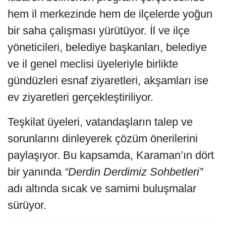
hem il merkezinde hem de ilçelerde yoğun
bir saha çalışması yürütüyor. İl ve ilçe
yöneticileri, belediye başkanları, belediye
ve il genel meclisi üyeleriyle birlikte
gündüzleri esnaf ziyaretleri, akşamları ise
ev ziyaretleri gerçekleştiriliyor.
Teşkilat üyeleri, vatandaşların talep ve
sorunlarını dinleyerek çözüm önerilerini
paylaşıyor. Bu kapsamda, Karaman’ın dört
bir yanında
“Derdin Derdimiz Sohbetleri”
adı altında sıcak ve samimi buluşmalar
sürüyor.