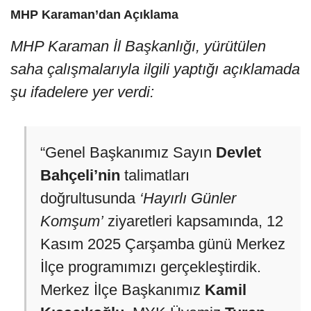
MHP Karaman’dan Açıklama
MHP Karaman İl Başkanlığı, yürütülen
saha çalışmalarıyla ilgili yaptığı açıklamada
şu ifadelere yer verdi:
“Genel Başkanımız Sayın
Devlet
Bahçeli’nin
talimatları
doğrultusunda
‘Hayırlı Günler
Komşum’
ziyaretleri kapsamında, 12
Kasım 2025 Çarşamba günü Merkez
İlçe programımızı gerçekleştirdik.
Merkez İlçe Başkanımız
Kamil