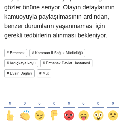
gözler önüne seriyor. Olayın detaylarının
kamuoyuyla paylaşılmasının ardından,
benzer durumların yaşanmaması için
gerekli tedbirlerin alınması bekleniyor.
# Ermenek
# Karaman İl Sağlık Müdürlüğü
# Ardıçkaya köyü
# Ermenek Devlet Hastanesi
# Evsin Dağları
# Mut