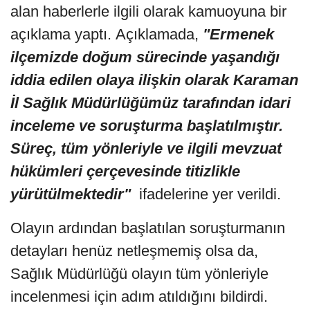
alan haberlerle ilgili olarak kamuoyuna bir
açıklama yaptı. Açıklamada,
"Ermenek
ilçemizde doğum sürecinde yaşandığı
iddia edilen olaya ilişkin olarak Karaman
İl Sağlık Müdürlüğümüz tarafından idari
inceleme ve soruşturma başlatılmıştır.
Süreç, tüm yönleriyle ve ilgili mevzuat
hükümleri çerçevesinde titizlikle
yürütülmektedir"
ifadelerine yer verildi.
Olayın ardından başlatılan soruşturmanın
detayları henüz netleşmemiş olsa da,
Sağlık Müdürlüğü olayın tüm yönleriyle
incelenmesi için adım atıldığını bildirdi.