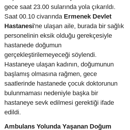
gece saat 23.00 sularında yola çıkarıldı.
Saat 00.10 civarında
Ermenek Devlet
Hastanesi
'ne ulaşan aile, burada bir sağlık
personelinin eksik olduğu gerekçesiyle
hastanede doğumun
gerçekleştirilemeyeceği söylendi.
Hastaneye ulaşan kadının, doğumunun
başlamış olmasına rağmen, gece
saatlerinde hastanede çocuk doktorunun
bulunmaması nedeniyle başka bir
hastaneye sevk edilmesi gerektiği ifade
edildi.
Ambulans Yolunda Yaşanan Doğum