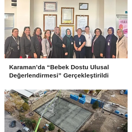
Karaman’da “Bebek Dostu Ulusal
Değerlendirmesi” Gerçekleştirildi