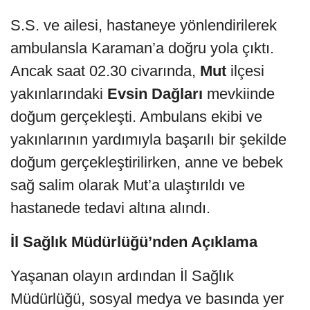
S.S. ve ailesi, hastaneye yönlendirilerek
ambulansla Karaman’a doğru yola çıktı.
Ancak saat 02.30 civarında,
Mut
ilçesi
yakınlarındaki
Evsin Dağları
mevkiinde
doğum gerçekleşti. Ambulans ekibi ve
yakınlarının yardımıyla başarılı bir şekilde
doğum gerçekleştirilirken, anne ve bebek
sağ salim olarak Mut’a ulaştırıldı ve
hastanede tedavi altına alındı.
İl Sağlık Müdürlüğü’nden Açıklama
Yaşanan olayın ardından İl Sağlık
Müdürlüğü, sosyal medya ve basında yer