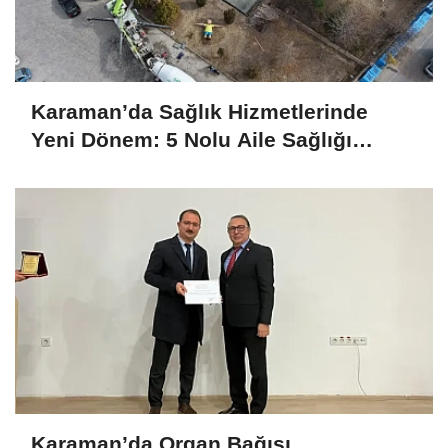
Karaman’da Sağlık Hizmetlerinde
Yeni Dönem: 5 Nolu Aile Sağlığı
Merkezi Yenileniyor
Karaman’da Organ Bağışı