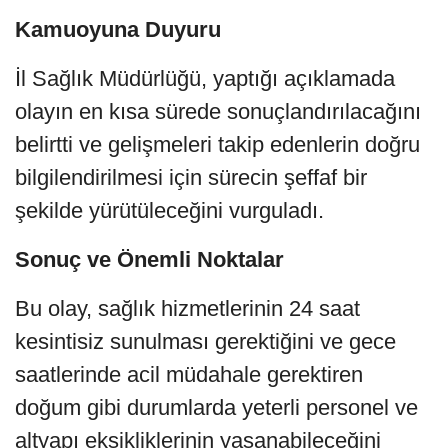
Kamuoyuna Duyuru
İl Sağlık Müdürlüğü, yaptığı açıklamada
olayın en kısa sürede sonuçlandırılacağını
belirtti ve gelişmeleri takip edenlerin doğru
bilgilendirilmesi için sürecin şeffaf bir
şekilde yürütüleceğini vurguladı.
Sonuç ve Önemli Noktalar
Bu olay, sağlık hizmetlerinin 24 saat
kesintisiz sunulması gerektiğini ve gece
saatlerinde acil müdahale gerektiren
doğum gibi durumlarda yeterli personel ve
altyapı eksikliklerinin yaşanabileceğini