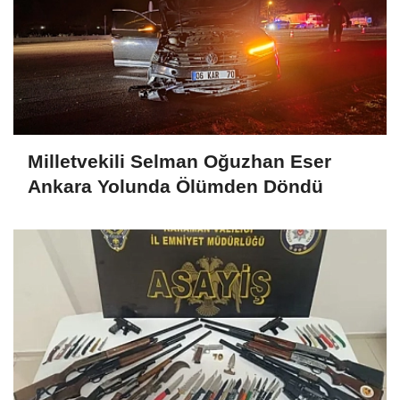
Milletvekili Selman Oğuzhan Eser
Ankara Yolunda Ölümden Döndü