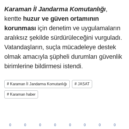
Karaman İl Jandarma Komutanlığı
,
kentte
huzur ve güven ortamının
korunması
için denetim ve uygulamaların
aralıksız şekilde sürdürüleceğini vurguladı.
Vatandaşların, suçla mücadeleye destek
olmak amacıyla şüpheli durumları güvenlik
birimlerine bildirmesi istendi.
# Karaman İl Jandarma Komutanlığı
# JASAT
# Karaman haber