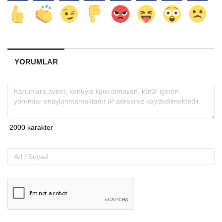
YORUMLAR