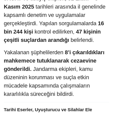
Kasım 2025
tarihleri arasında il genelinde
kapsamlı denetim ve uygulamalar
gerçekleştirdi. Yapılan sorgulamalarda
16
bin 244 kişi
kontrol edilirken,
47 kişinin
çeşitli suçlardan arandığı
belirlendi.
Yakalanan şüphelilerden
8’i çıkarıldıkları
mahkemece tutuklanarak cezaevine
gönderildi.
Jandarma ekipleri, kamu
düzeninin korunması ve suçla etkin
mücadele kapsamında çalışmaların
kararlılıkla süreceğini bildirdi.
Tarihi Eserler, Uyuşturucu ve Silahlar Ele