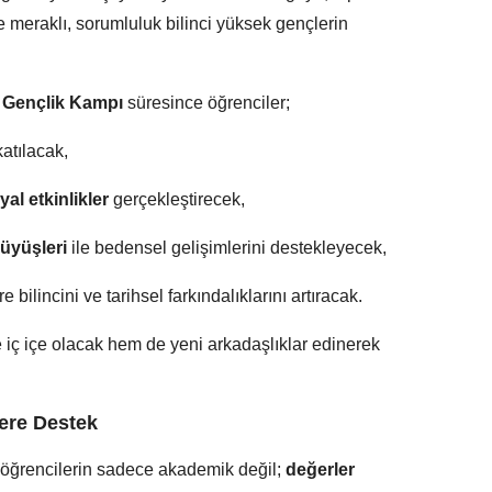
re meraklı, sorumluluk bilinci yüksek gençlerin
Gençlik Kampı
süresince öğrenciler;
atılacak,
yal etkinlikler
gerçekleştirecek,
üyüşleri
ile bedensel gelişimlerini destekleyecek,
bilincini ve tarihsel farkındalıklarını artıracak.
iç içe olacak hem de yeni arkadaşlıklar edinerek
ere Destek
 öğrencilerin sadece akademik değil;
değerler