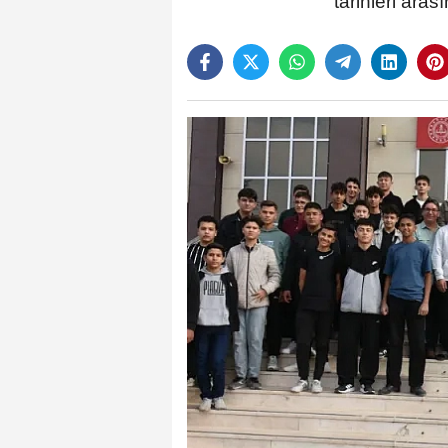
tarihleri ar