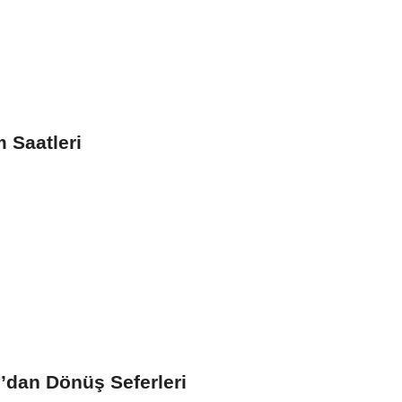
 Saatleri
dan Dönüş Seferleri