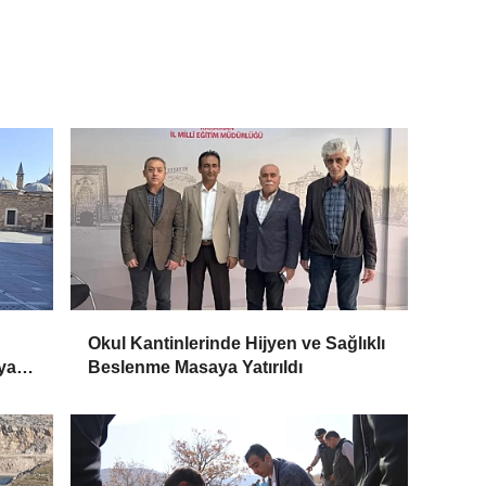
Okul Kantinlerinde Hijyen ve Sağlıklı
ya
Beslenme Masaya Yatırıldı