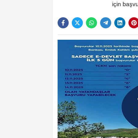
için başv