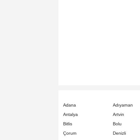
Adana
Adıyaman
Antalya
Artvin
Bitlis
Bolu
Çorum
Denizli