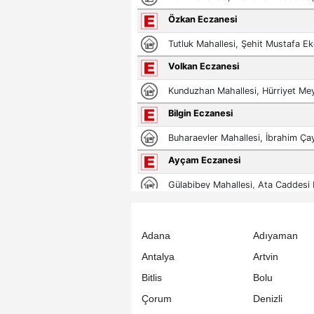
Adana
Adıyaman
Antalya
Artvin
Bitlis
Bolu
Çorum
Denizli