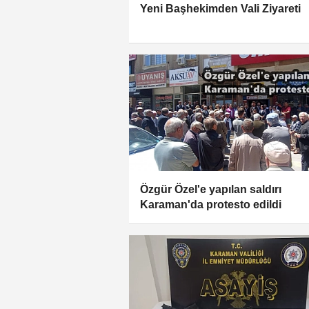
Yeni Başhekimden Vali Ziyareti
Özgür Özel'e yapılan saldırı
Karaman'da protesto edildi