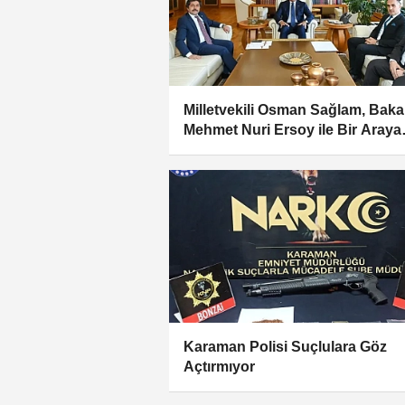
Milletvekili Osman Sağlam, Bak
Mehmet Nuri Ersoy ile Bir Araya
Geldi
Karaman Polisi Suçlulara Göz
Açtırmıyor