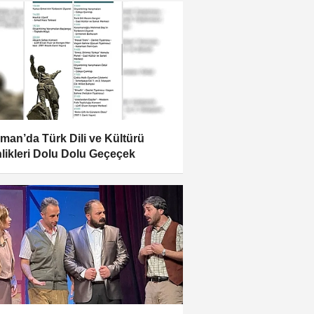
man’da Türk Dili ve Kültürü
nlikleri Dolu Dolu Geçeçek