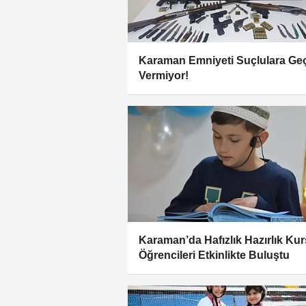
Karaman Emniyeti Suçlulara Geç
Vermiyor!
Karaman’da Hafızlık Hazırlık Ku
Öğrencileri Etkinlikte Buluştu