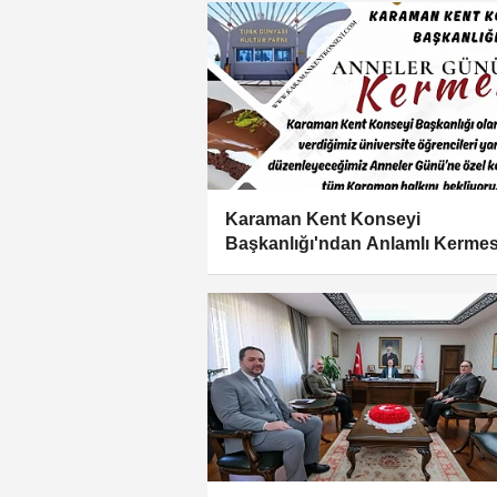
Karaman Kent Konseyi
Başkanlığı'ndan Anlamlı Kerme