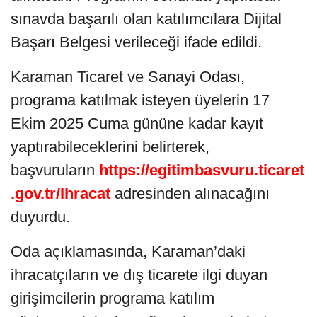
sınavda başarılı olan katılımcılara Dijital
Başarı Belgesi verileceği ifade edildi.
Karaman Ticaret ve Sanayi Odası,
programa katılmak isteyen üyelerin 17
Ekim 2025 Cuma gününe kadar kayıt
yaptırabileceklerini belirterek,
başvuruların
https://egitimbasvuru.ticaret
.gov.tr/Ihracat
adresinden alınacağını
duyurdu.
Oda açıklamasında, Karaman’daki
ihracatçıların ve dış ticarete ilgi duyan
girişimcilerin programa katılım