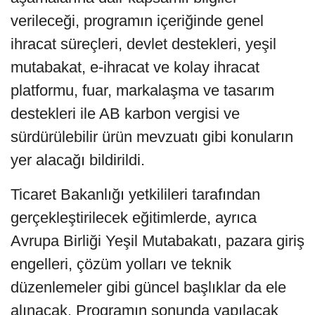
verileceği, programın içeriğinde genel
ihracat süreçleri, devlet destekleri, yeşil
mutabakat, e-ihracat ve kolay ihracat
platformu, fuar, markalaşma ve tasarım
destekleri ile AB karbon vergisi ve
sürdürülebilir ürün mevzuatı gibi konuların
yer alacağı bildirildi.
Ticaret Bakanlığı yetkilileri tarafından
gerçekleştirilecek eğitimlerde, ayrıca
Avrupa Birliği Yeşil Mutabakatı, pazara giriş
engelleri, çözüm yolları ve teknik
düzenlemeler gibi güncel başlıklar da ele
alınacak. Programın sonunda yapılacak