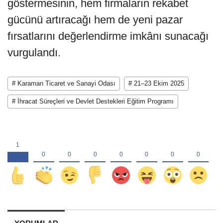
göstermesinin, hem firmaların rekabet
gücünü artıracağı hem de yeni pazar
fırsatlarını değerlendirme imkânı sunacağı
vurgulandı.
# Karaman Ticaret ve Sanayi Odası
# 21–23 Ekim 2025
# İhracat Süreçleri ve Devlet Destekleri Eğitim Programı