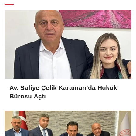
Av. Safiye Çelik Karaman’da Hukuk
Bürosu Açtı