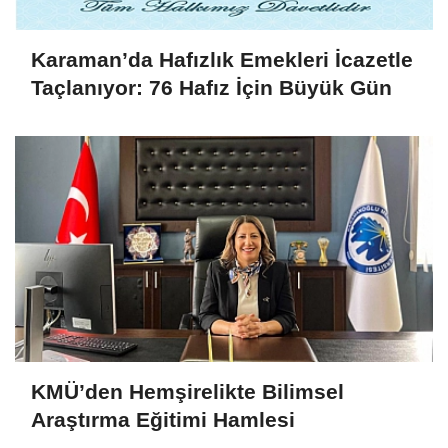
Karaman’da Hafızlık Emekleri İcazetle
Taçlanıyor: 76 Hafız İçin Büyük Gün
KMÜ’den Hemşirelikte Bilimsel
Araştırma Eğitimi Hamlesi