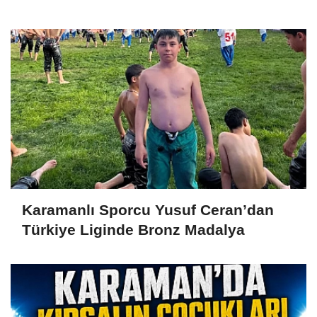
Karamanlı Sporcu Yusuf Ceran’dan
Türkiye Liginde Bronz Madalya