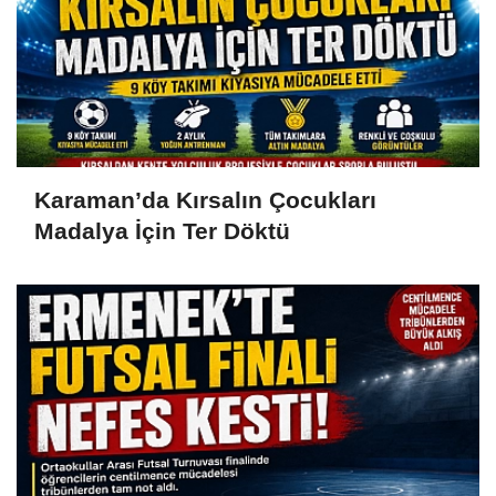
Karaman’da Kırsalın Çocukları
Madalya İçin Ter Döktü