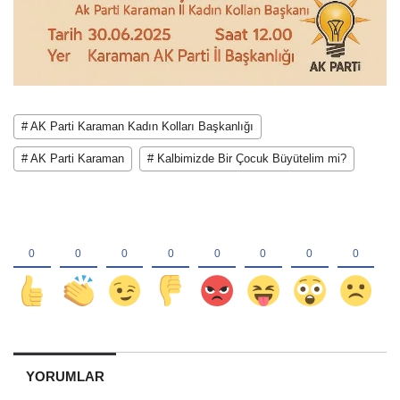
# AK Parti Karaman Kadın Kolları Başkanlığı
# AK Parti Karaman
# Kalbimizde Bir Çocuk Büyütelim mi?
YORUMLAR