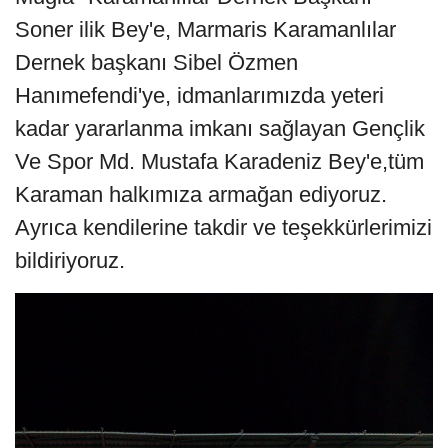
Soner ilik Bey'e, Marmaris Karamanlılar
Dernek başkanı Sibel Özmen
Hanımefendi'ye, idmanlarımızda yeteri
kadar yararlanma imkanı sağlayan Gençlik
Ve Spor Md. Mustafa Karadeniz Bey'e,tüm
Karaman halkımıza armağan ediyoruz.
Ayrıca kendilerine takdir ve teşekkürlerimizi
bildiriyoruz.