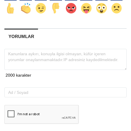
YORUMLAR