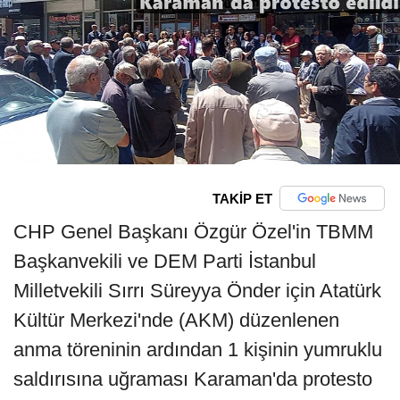
TAKİP ET
CHP Genel Başkanı Özgür Özel'in TBMM
Başkanvekili ve DEM Parti İstanbul
Milletvekili Sırrı Süreyya Önder için Atatürk
Kültür Merkezi'nde (AKM) düzenlenen
anma töreninin ardından 1 kişinin yumruklu
saldırısına uğraması Karaman'da protesto