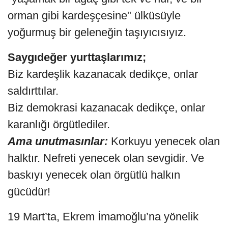
orman gibi kardeşçesine" ülküsüyle
yoğurmuş bir geleneğin taşıyıcısıyız.
Saygıdeğer yurttaşlarımız;
Biz kardeşlik kazanacak dedikçe, onlar
saldırttılar.
Biz demokrasi kazanacak dedikçe, onlar
karanlığı örgütlediler.
Ama unutmasınlar:
Korkuyu yenecek olan
halktır. Nefreti yenecek olan sevgidir. Ve
baskıyı yenecek olan örgütlü halkın
gücüdür!
19 Mart’ta, Ekrem İmamoğlu’na yönelik