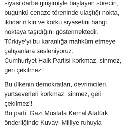
siyasi darbe girişimiyle başlayan sürecin,
bugünkü cenaze töreninde ulaştığı nokta,
iktidarın kin ve korku siyasetini hangi
noktaya taşıdığını göstermektedir.
Türkiye’yi bu karanlığa mahkûm etmeye
çalışanlara sesleniyoruz:
Cumhuriyet Halk Partisi korkmaz, sinmez,
geri çekilmez!
Bu ülkenin demokratları, devrimcileri,
yurtseverleri korkmaz, sinmez, geri
çekilmez!!
Bu parti, Gazi Mustafa Kemal Atatürk
önderliğinde Kuvayı Milliye ruhuyla