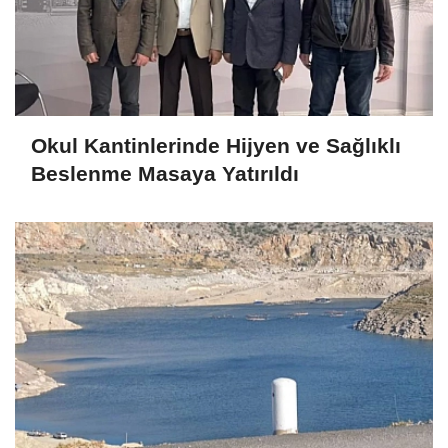
Okul Kantinlerinde Hijyen ve Sağlıklı
Beslenme Masaya Yatırıldı