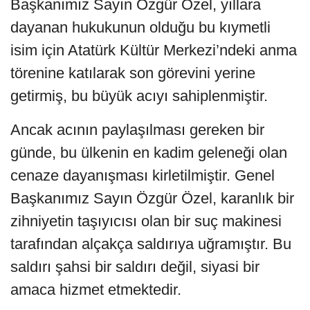
Başkanımız Sayın Özgür Özel, yıllara
dayanan hukukunun olduğu bu kıymetli
isim için Atatürk Kültür Merkezi’ndeki anma
törenine katılarak son görevini yerine
getirmiş, bu büyük acıyı sahiplenmiştir.
Ancak acının paylaşılması gereken bir
günde, bu ülkenin en kadim geleneği olan
cenaze dayanışması kirletilmiştir. Genel
Başkanımız Sayın Özgür Özel, karanlık bir
zihniyetin taşıyıcısı olan bir suç makinesi
tarafından alçakça saldırıya uğramıştır. Bu
saldırı şahsi bir saldırı değil, siyasi bir
amaca hizmet etmektedir.