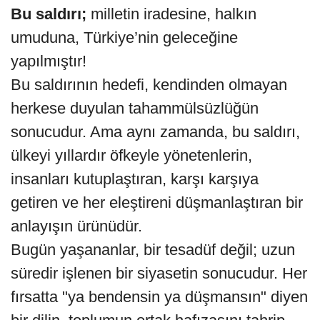
Bu saldırı;
milletin iradesine, halkın
umuduna, Türkiye’nin geleceğine
yapılmıştır!
Bu saldırının hedefi, kendinden olmayan
herkese duyulan tahammülsüzlüğün
sonucudur. Ama aynı zamanda, bu saldırı,
ülkeyi yıllardır öfkeyle yönetenlerin,
insanları kutuplaştıran, karşı karşıya
getiren ve her eleştireni düşmanlaştıran bir
anlayışın ürünüdür.
Bugün yaşananlar, bir tesadüf değil; uzun
süredir işlenen bir siyasetin sonucudur. Her
fırsatta "ya bendensin ya düşmansın" diyen