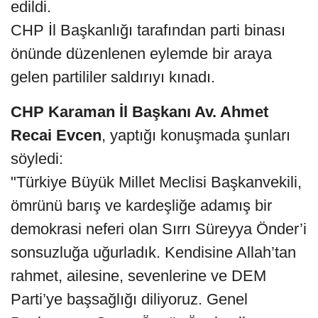
edildi.
CHP İl Başkanlığı tarafından parti binası
önünde düzenlenen eylemde bir araya
gelen partililer saldırıyı kınadı.
CHP Karaman İl Başkanı Av. Ahmet
Recai Evcen
, yaptığı konuşmada şunları
söyledi:
"Türkiye Büyük Millet Meclisi Başkanvekili,
ömrünü barış ve kardeşliğe adamış bir
demokrasi neferi olan Sırrı Süreyya Önder’i
sonsuzluğa uğurladık. Kendisine Allah’tan
rahmet, ailesine, sevenlerine ve DEM
Parti’ye başsağlığı diliyoruz. Genel