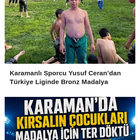
Karamanlı Sporcu Yusuf Ceran’dan
Türkiye Liginde Bronz Madalya