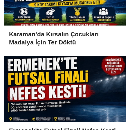
Karaman’da Kırsalın Çocukları
Madalya İçin Ter Döktü