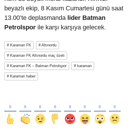
beyazlı ekip, 8 Kasım Cumartesi günü saat
13.00’te deplasmanda
lider Batman
Petrolspor
ile karşı karşıya gelecek.
# Karaman FK
# Altınordu
# Karaman FK Altınordu maç özeti
# Karaman FK – Batman Petrolspor
# karaman
# Karaman haber