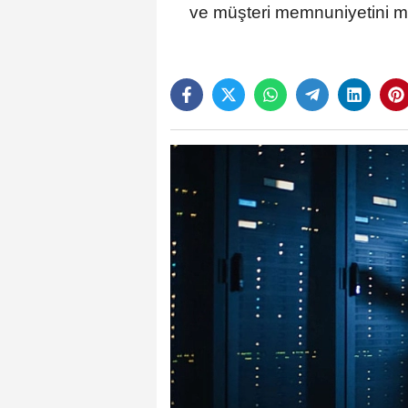
ve müşteri memnuniyetini mer