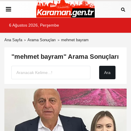
6 Ağustos 2026, Perşembe
Ana Sayfa
Arama Sonuçları
mehmet bayram
"mehmet bayram" Arama Sonuçları