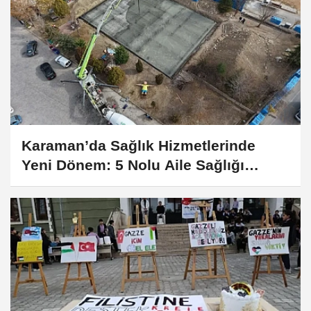
Karaman’da Sağlık Hizmetlerinde
Yeni Dönem: 5 Nolu Aile Sağlığı
Merkezi Yenileniyor