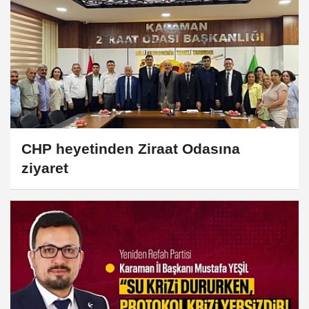
CHP heyetinden Ziraat Odasına
ziyaret