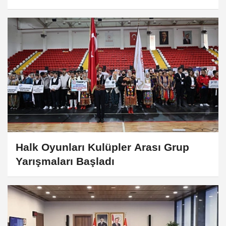
Halk Oyunları Kulüpler Arası Grup
Yarışmaları Başladı