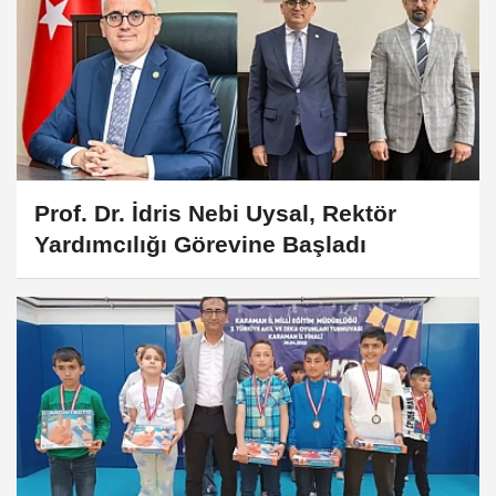
Prof. Dr. İdris Nebi Uysal, Rektör
Yardımcılığı Görevine Başladı