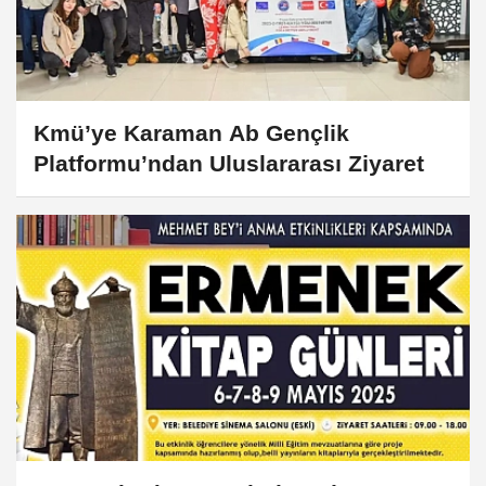
Kmü’ye Karaman Ab Gençlik
Platformu’ndan Uluslararası Ziyaret