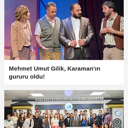
Mehmet Umut Gilik, Karaman'ın
gururu oldu!