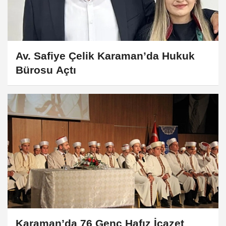
Av. Safiye Çelik Karaman’da Hukuk
Bürosu Açtı
Karaman’da 76 Genç Hafız İcazet