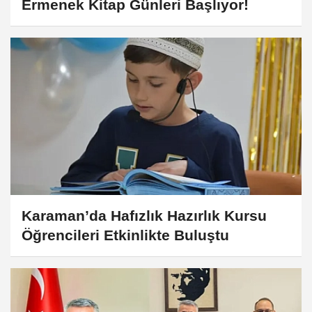
Ermenek Kitap Günleri Başlıyor!
Karaman’da Hafızlık Hazırlık Kursu
Öğrencileri Etkinlikte Buluştu