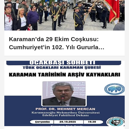
Karaman’da 29 Ekim Coşkusu:
Cumhuriyet’in 102. Yılı Gururla
Kutlanıyor