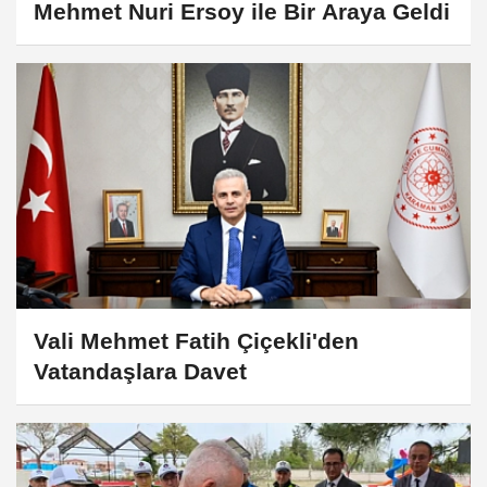
Mehmet Nuri Ersoy ile Bir Araya Geldi
Vali Mehmet Fatih Çiçekli'den
Vatandaşlara Davet