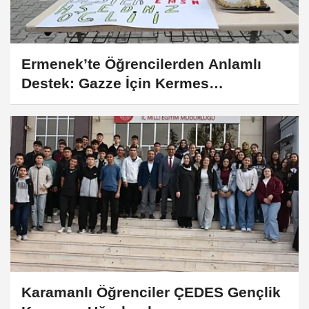
Ermenek’te Öğrencilerden Anlamlı
Destek: Gazze İçin Kermes
Düzenlendi
Karamanlı Öğrenciler ÇEDES Gençlik