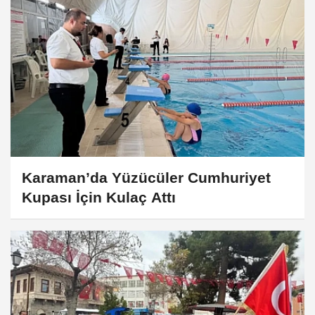
Karaman’da Yüzücüler Cumhuriyet
Kupası İçin Kulaç Attı