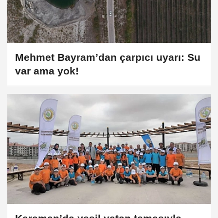
Mehmet Bayram’dan çarpıcı uyarı: Su
var ama yok!