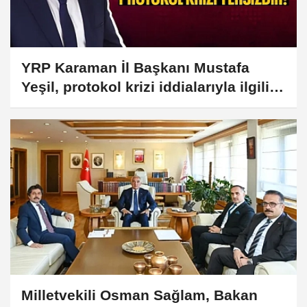
YRP Karaman İl Başkanı Mustafa
Yeşil, protokol krizi iddialarıyla ilgili
açıklama yaptı
Milletvekili Osman Sağlam, Bakan