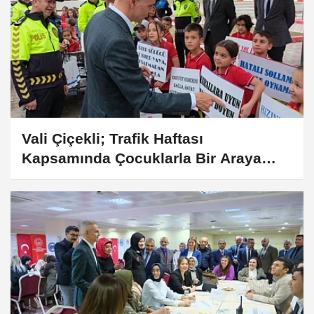
Vali Çiçekli; Trafik Haftası
Kapsamında Çocuklarla Bir Araya
Geldi