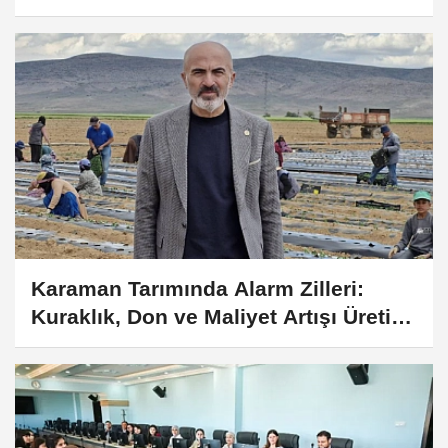
Karaman Tarımında Alarm Zilleri:
Kuraklık, Don ve Maliyet Artışı Üretimi
Vurdu