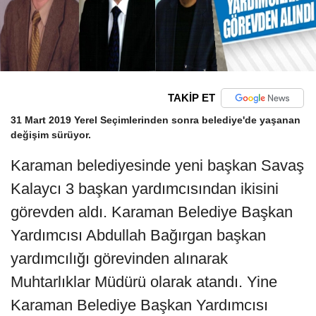
TAKİP ET
31 Mart 2019 Yerel Seçimlerinden sonra belediye'de yaşanan
değişim sürüyor.
Karaman belediyesinde yeni başkan Savaş
Kalaycı 3 başkan yardımcısından ikisini
görevden aldı. Karaman Belediye Başkan
Yardımcısı Abdullah Bağırgan başkan
yardımcılığı görevinden alınarak
Muhtarlıklar Müdürü olarak atandı. Yine
Karaman Belediye Başkan Yardımcısı