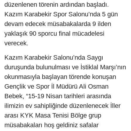
düzenlenen törenin ardından başladı.
Kazım Karabekir Spor Salonu’nda 5 gün
devam edecek müsabakalarda 9 ilden
yaklaşık 90 sporcu final mücadelesi
verecek.
Kazım Karabekir Salonu’nda Saygı
duruşunda bulunulması ve İstiklal Marşı’nın
okunmasıyla başlayan törende konuşan
Gençlik ve Spor İl Müdürü Ali Osman
Bebek, “15-19 Nisan tarihleri arasında
ilimizin ev sahipliğinde düzenlenecek İller
arası KYK Masa Tenisi Bölge grup
müsabakaları hoş geldiniz safalar