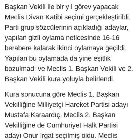
Başkan Vekili ile bir yıl görev yapacak
Meclis Divan Katibi seçimi gerçekleştirildi.
Parti grup sözcülerinin açıkladığı adaylar,
yapılan gizli oylama neticesinde 16-16
berabere kalarak ikinci oylamaya geçildi.
Yapılan bu oylamada da yine eşitlik
bozulmadı ve Meclis 1. Başkan Vekili ve 2.
Başkan Vekili kura yoluyla belirlendi.
Kura sonucuna göre Meclis 1. Başkan
Vekilliğine Milliyetçi Hareket Partisi adayı
Mustafa Karaardıç, Meclis 2. Başkan
Vekilliğine de Cumhuriyet Halk Partisi
adayı Onur Irgat seçilmiş oldu. Meclis