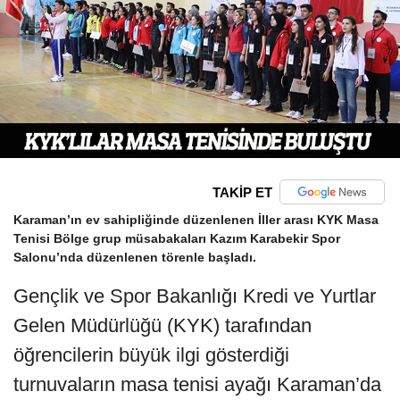
TAKİP ET
Karaman’ın ev sahipliğinde düzenlenen İller arası KYK Masa
Tenisi Bölge grup müsabakaları Kazım Karabekir Spor
Salonu’nda düzenlenen törenle başladı.
Gençlik ve Spor Bakanlığı Kredi ve Yurtlar
Gelen Müdürlüğü (KYK) tarafından
öğrencilerin büyük ilgi gösterdiği
turnuvaların masa tenisi ayağı Karaman’da