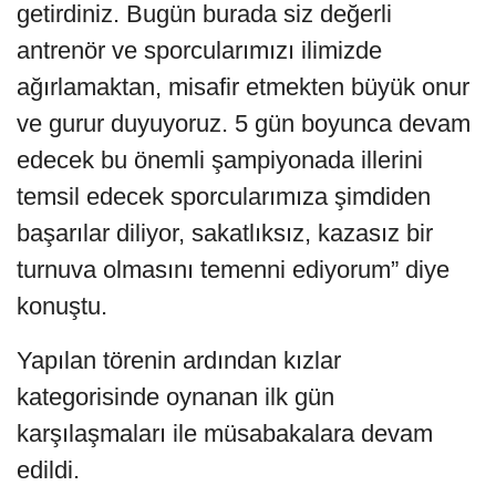
getirdiniz. Bugün burada siz değerli
antrenör ve sporcularımızı ilimizde
ağırlamaktan, misafir etmekten büyük onur
ve gurur duyuyoruz. 5 gün boyunca devam
edecek bu önemli şampiyonada illerini
temsil edecek sporcularımıza şimdiden
başarılar diliyor, sakatlıksız, kazasız bir
turnuva olmasını temenni ediyorum” diye
konuştu.
Yapılan törenin ardından kızlar
kategorisinde oynanan ilk gün
karşılaşmaları ile müsabakalara devam
edildi.