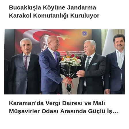
Bucakkışla Köyüne Jandarma
Karakol Komutanlığı Kuruluyor
Karaman'da Vergi Dairesi ve Mali
Müşavirler Odası Arasında Güçlü İş
Birliği Mesajı