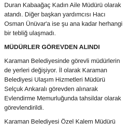
Duran Kabaağaç Kadın Aile Müdürü olarak
atandı. Diğer başkan yardımcısı Hacı
Osman Ünüvar'a ise şu ana kadar herhangi
bir tebliğ ulaşmadı.
MÜDÜRLER GÖREVDEN ALINDI
Karaman Belediyesinde görevli müdürlerin
de yerleri değişiyor. İl olarak Karaman
Belediyesi Ulaşım Hizmetleri Müdürü
Selçuk Ankaralı görevden alınarak
Evlendirme Memurluğunda tahsildar olarak
görevlendirildi.
Karaman Belediyesi Özel Kalem Müdürü