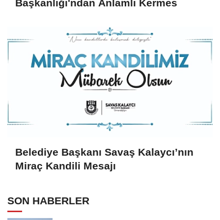
Başkanlığı'ndan Anlamlı Kermes
Belediye Başkanı Savaş Kalaycı’nın
Miraç Kandili Mesajı
SON HABERLER