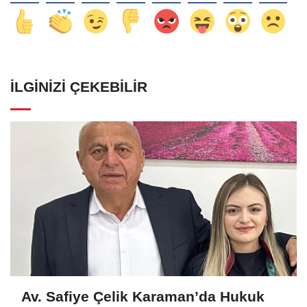
İLGINIZI ÇEKEBILIR
Av. Safiye Çelik Karaman’da Hukuk