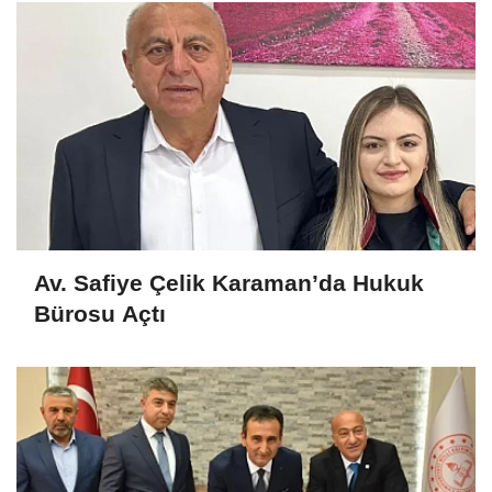
Av. Safiye Çelik Karaman’da Hukuk
Bürosu Açtı