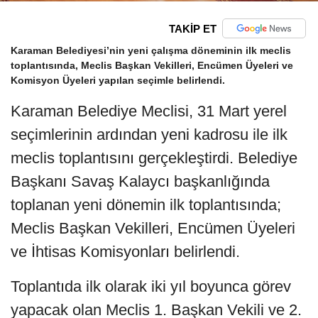
TAKİP ET
Karaman Belediyesi’nin yeni çalışma döneminin ilk meclis
toplantısında, Meclis Başkan Vekilleri, Encümen Üyeleri ve
Komisyon Üyeleri yapılan seçimle belirlendi.
Karaman Belediye Meclisi, 31 Mart yerel
seçimlerinin ardından yeni kadrosu ile ilk
meclis toplantısını gerçekleştirdi. Belediye
Başkanı Savaş Kalaycı başkanlığında
toplanan yeni dönemin ilk toplantısında;
Meclis Başkan Vekilleri, Encümen Üyeleri
ve İhtisas Komisyonları belirlendi.
Toplantıda ilk olarak iki yıl boyunca görev
yapacak olan Meclis 1. Başkan Vekili ve 2.