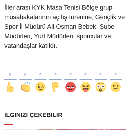
İller arası KYK Masa Tenisi Bölge grup
müsabakalarının açılış törenine, Gençlik ve
Spor İl Müdürü Ali Osman Bebek, Şube
Müdürleri, Yurt Müdürleri, sporcular ve
vatandaşlar katıldı.
İLGINIZI ÇEKEBILIR