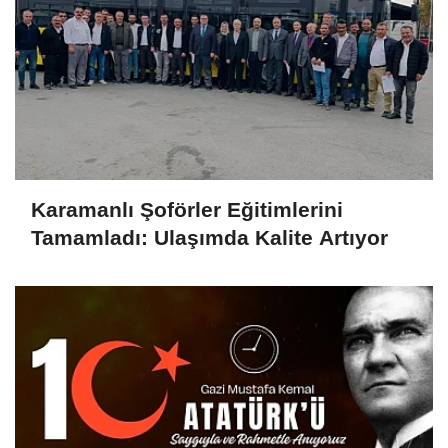
Karamanlı Şoförler Eğitimlerini
Tamamladı: Ulaşımda Kalite Artıyor