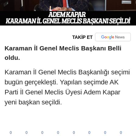
TAKİP ET
Karaman İl Genel Meclis Başkanı Belli
oldu.
Karaman İl Genel Meclis Başkanlığı seçimi
bugün gerçekleşti. Yapılan seçimde AK
Parti İl Genel Meclis Üyesi Adem Kapar
yeni başkan seçildi.