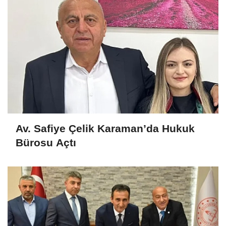
Av. Safiye Çelik Karaman’da Hukuk
Bürosu Açtı