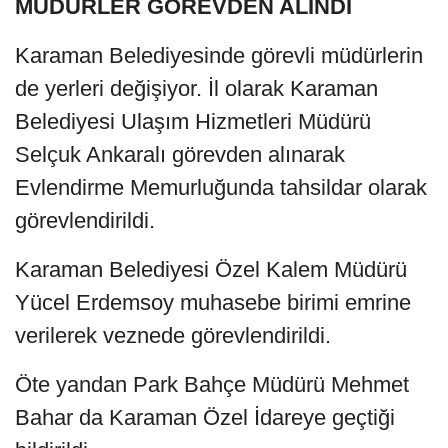
MÜDÜRLER GÖREVDEN ALINDI
Karaman Belediyesinde görevli müdürlerin
de yerleri değişiyor. İl olarak Karaman
Belediyesi Ulaşım Hizmetleri Müdürü
Selçuk Ankaralı görevden alınarak
Evlendirme Memurluğunda tahsildar olarak
görevlendirildi.
Karaman Belediyesi Özel Kalem Müdürü
Yücel Erdemsoy muhasebe birimi emrine
verilerek veznede görevlendirildi.
Öte yandan Park Bahçe Müdürü Mehmet
Bahar da Karaman Özel İdareye geçtiği