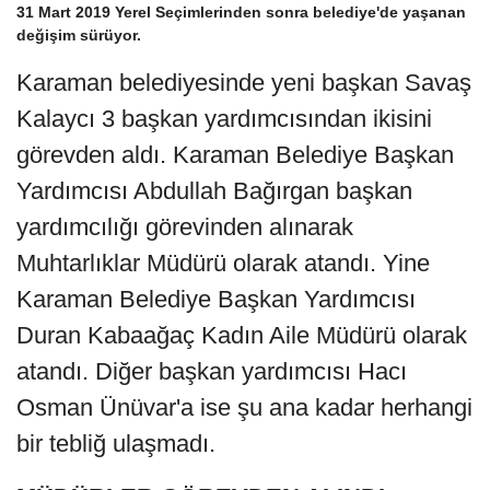
31 Mart 2019 Yerel Seçimlerinden sonra belediye'de yaşanan
değişim sürüyor.
Karaman belediyesinde yeni başkan Savaş
Kalaycı 3 başkan yardımcısından ikisini
görevden aldı. Karaman Belediye Başkan
Yardımcısı Abdullah Bağırgan başkan
yardımcılığı görevinden alınarak
Muhtarlıklar Müdürü olarak atandı. Yine
Karaman Belediye Başkan Yardımcısı
Duran Kabaağaç Kadın Aile Müdürü olarak
atandı. Diğer başkan yardımcısı Hacı
Osman Ünüvar'a ise şu ana kadar herhangi
bir tebliğ ulaşmadı.