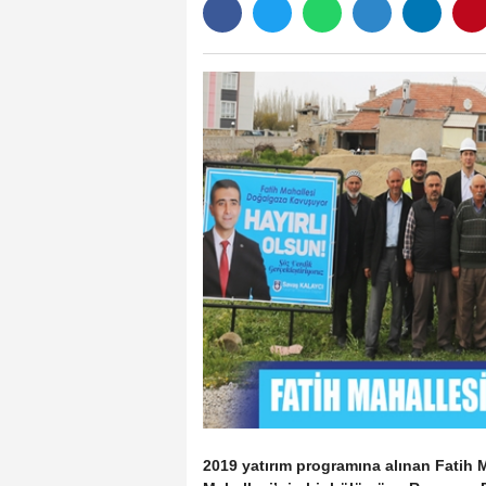
2019 yatırım programına alınan Fatih M