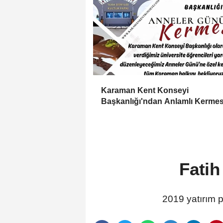
Karaman Kent Konseyi
Başkanlığı'ndan Anlamlı Kerme
Fatih
2019 yatırım 