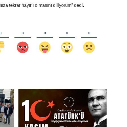
a tekrar hayırlı olmasını diliyorum” dedi.