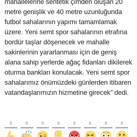
mahallelerine sentetik çimden oluşan 20
metre genişlik ve 40 metre uzunluğunda
futbol sahalarının yapımı tamamlamak
üzere. Yeni semt spor sahalarının etrafına
bordür taşlar döşenecek ve mahalle
sakinlerinin yararlanması için de geniş
alana sahip yerlerde ağaç fidanları dikilerek
oturma bankları konulacak. Yeni semt spor
sahalarımız önümüzdeki günlerden itibaren
vatandaşlarımızın hizmetine girecek” dedi.