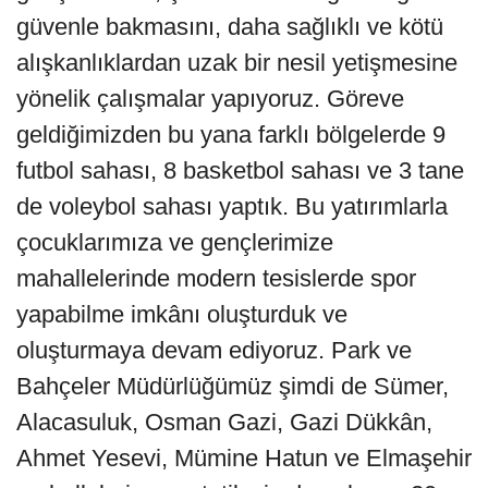
güvenle bakmasını, daha sağlıklı ve kötü
alışkanlıklardan uzak bir nesil yetişmesine
yönelik çalışmalar yapıyoruz. Göreve
geldiğimizden bu yana farklı bölgelerde 9
futbol sahası, 8 basketbol sahası ve 3 tane
de voleybol sahası yaptık. Bu yatırımlarla
çocuklarımıza ve gençlerimize
mahallelerinde modern tesislerde spor
yapabilme imkânı oluşturduk ve
oluşturmaya devam ediyoruz. Park ve
Bahçeler Müdürlüğümüz şimdi de Sümer,
Alacasuluk, Osman Gazi, Gazi Dükkân,
Ahmet Yesevi, Mümine Hatun ve Elmaşehir