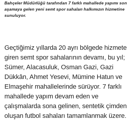
Bahçeler Müdürlüğü tarafından 7 farklı mahallede yapımı son
aşamaya gelen yeni semt spor sahaları halkımızın hizmetine
sunuluyor.
Geçtiğimiz yıllarda 20 ayrı bölgede hizmete
giren semt spor sahalarının devamı, bu yıl;
Sümer, Alacasuluk, Osman Gazi, Gazi
Dükkân, Ahmet Yesevi, Mümine Hatun ve
Elmaşehir mahallelerinde sürüyor. 7 farklı
mahallede yapım devam eden ve
çalışmalarda sona gelinen, sentetik çimden
oluşan futbol sahaları tamamlanmak üzere.