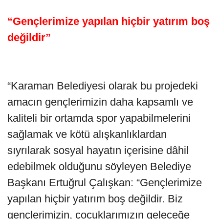
“Gençlerimize yapılan hiçbir yatırım boş
değildir”
“Karaman Belediyesi olarak bu projedeki
amacın gençlerimizin daha kapsamlı ve
kaliteli bir ortamda spor yapabilmelerini
sağlamak ve kötü alışkanlıklardan
sıyrılarak sosyal hayatın içerisine dâhil
edebilmek olduğunu söyleyen Belediye
Başkanı Ertuğrul Çalışkan: “Gençlerimize
yapılan hiçbir yatırım boş değildir. Biz
gençlerimizin, çocuklarımızın geleceğe