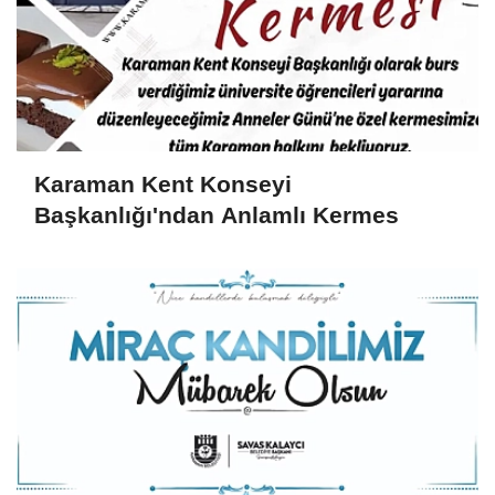
Karaman Kent Konseyi
Başkanlığı'ndan Anlamlı Kermes