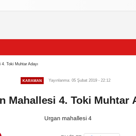
izlilik İlkeleri
 4. Toki Muhtar Adayı
Yayınlanma: 05 Şubat 2019 - 22:12
KARAMAN
n Mahallesi 4. Toki Muhtar 
Urgan mahallesi 4