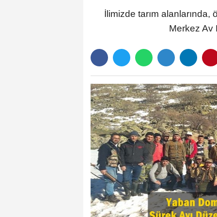
İlimizde tarım alanlarında,
Merkez Av 