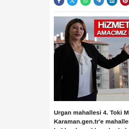
Urgan mahallesi 4. Toki M
Karaman.gen.tr'e mahalles