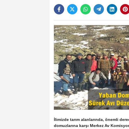
İlimizde tarım alanlarında, önemli dere
domuzlarına karşı Merkez Av Komisyon