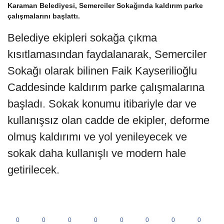
Karaman Belediyesi, Semerciler Sokağında kaldırım parke
çalışmalarını başlattı.
Belediye ekipleri sokağa çıkma
kısıtlamasından faydalanarak, Semerciler
Sokağı olarak bilinen Faik Kayserilioğlu
Caddesinde kaldırım parke çalışmalarına
başladı. Sokak konumu itibariyle dar ve
kullanışsız olan cadde de ekipler, deforme
olmuş kaldırımı ve yol yenileyecek ve
sokak daha kullanışlı ve modern hale
getirilecek.