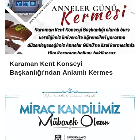
Karaman Kent Konseyi
Başkanlığı'ndan Anlamlı Kermes