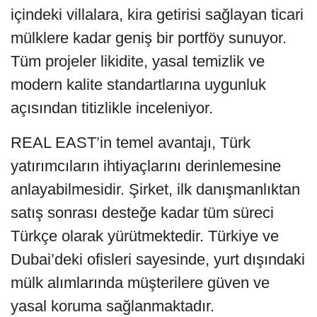
içindeki villalara, kira getirisi sağlayan ticari
mülklere kadar geniş bir portföy sunuyor.
Tüm projeler likidite, yasal temizlik ve
modern kalite standartlarına uygunluk
açısından titizlikle inceleniyor.
REAL EAST’in temel avantajı, Türk
yatırımcıların ihtiyaçlarını derinlemesine
anlayabilmesidir. Şirket, ilk danışmanlıktan
satış sonrası desteğe kadar tüm süreci
Türkçe olarak yürütmektedir. Türkiye ve
Dubai’deki ofisleri sayesinde, yurt dışındaki
mülk alımlarında müşterilere güven ve
yasal koruma sağlanmaktadır.