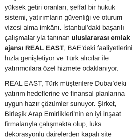
yüksek getiri oranları, şeffaf bir hukuk
sistemi, yatırımların güvenliği ve oturum
vizesi alma imkânı. İstanbul’daki başarılı
çalışmalarıyla tanınan
uluslararası emlak
ajansı REAL EAST
, BAE’deki faaliyetlerini
hızla genişletiyor ve Türk alıcılar ile
yatırımcılara özel hizmete odaklanıyor.
REAL EAST, Türk müşterilere Dubai’deki
yatırım hedeflerine ve finansal planlarına
uygun hazır çözümler sunuyor. Şirket,
Birleşik Arap Emirlikleri’nin en iyi inşaat
firmalarıyla çalışmakta olup, lüks
dekorasyonlu dairelerden kapalı site