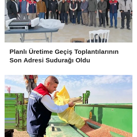
Planlı Üretime Geçiş Toplantılarının
Son Adresi Sudurağı Oldu