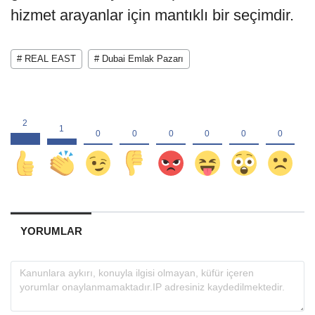
hizmet arayanlar için mantıklı bir seçimdir.
# REAL EAST
# Dubai Emlak Pazarı
YORUMLAR