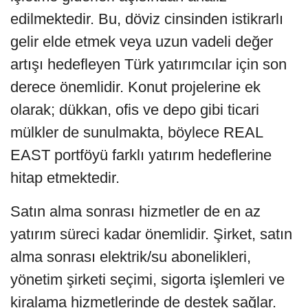
edilmektedir. Bu, döviz cinsinden istikrarlı
gelir elde etmek veya uzun vadeli değer
artışı hedefleyen Türk yatırımcılar için son
derece önemlidir. Konut projelerine ek
olarak; dükkan, ofis ve depo gibi ticari
mülkler de sunulmakta, böylece REAL
EAST portföyü farklı yatırım hedeflerine
hitap etmektedir.
Satın alma sonrası hizmetler de en az
yatırım süreci kadar önemlidir. Şirket, satın
alma sonrası elektrik/su abonelikleri,
yönetim şirketi seçimi, sigorta işlemleri ve
kiralama hizmetlerinde de destek sağlar.