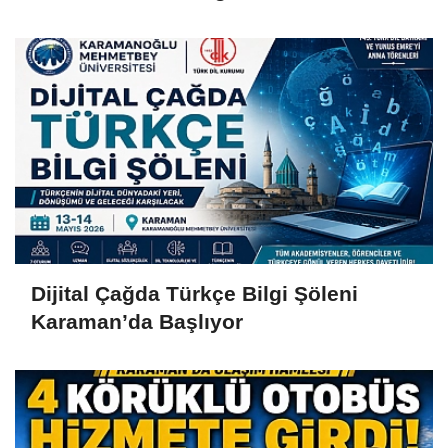
Dijital Çağda Türkçe Bilgi Şöleni
Karaman’da Başlıyor