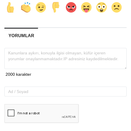
YORUMLAR