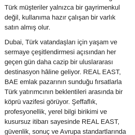
Türk müşteriler yalnızca bir gayrimenkul
değil, kullanıma hazır çalışan bir varlık
satın almış olur.
Dubai, Türk vatandaşları için yaşam ve
sermaye çeşitlendirmesi açısından her
geçen gün daha cazip bir uluslararası
destinasyon hâline geliyor. REAL EAST,
BAE emlak pazarının sunduğu fırsatlarla
Türk yatırımcının beklentileri arasında bir
köprü vazifesi görüyor. Şeffaflık,
profesyonellik, yerel bilgi birikimi ve
kusursuz itibarı sayesinde REAL EAST,
güvenlik, sonuç ve Avrupa standartlarında