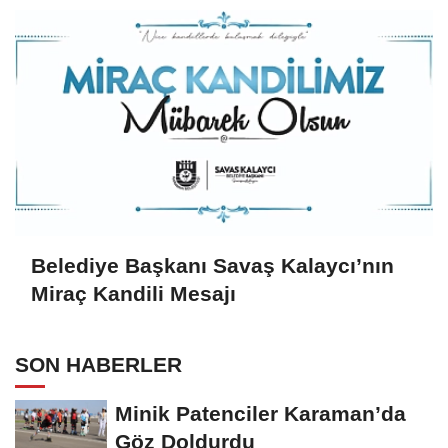
Belediye Başkanı Savaş Kalaycı’nın
Miraç Kandili Mesajı
SON HABERLER
Minik Patenciler Karaman’da
Göz Doldurdu