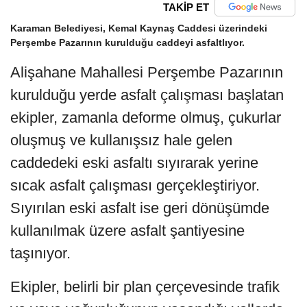
TAKİP ET
Karaman Belediyesi, Kemal Kaynaş Caddesi üzerindeki
Perşembe Pazarının kurulduğu caddeyi asfaltlıyor.
Alişahane Mahallesi Perşembe Pazarının
kurulduğu yerde asfalt çalışması başlatan
ekipler, zamanla deforme olmuş, çukurlar
oluşmuş ve kullanışsız hale gelen
caddedeki eski asfaltı sıyırarak yerine
sıcak asfalt çalışması gerçekleştiriyor.
Sıyırılan eski asfalt ise geri dönüşümde
kullanılmak üzere asfalt şantiyesine
taşınıyor.
Ekipler, belirli bir plan çerçevesinde trafik