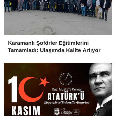
Karamanlı Şoförler Eğitimlerini
Tamamladı: Ulaşımda Kalite Artıyor