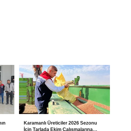
nın
Karamanlı Üreticiler 2026 Sezonu
İçin Tarlada Ekim Çalışmalarına