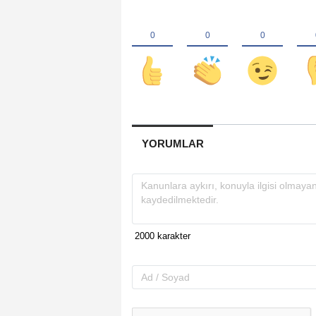
YORUMLAR