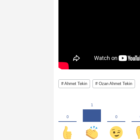
# Ahmet Tekin
# Ozan Ahmet Tekin