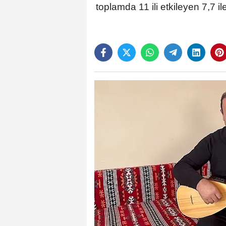
toplamda 11 ili etkileyen 7,7 