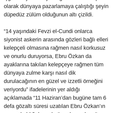
olarak dünyaya pazarlamaya çalıştığı şeyin
düpedüz zülüm olduğunun altı çizildi.
“14 yaşındaki Fevzi el-Cundi onlarca
siyonist askerin arasında gözleri bağlı elleri
kelepçeli olmasına rağmen nasıl korkusuz
ve onurlu duruyorsa, Ebru Özkan da
ayaklarına takılan kelepçeye rağmen tüm
dünyaya zulme karşı nasıl dik
durulacağının en güzel ve izzetli örneğini
veriyordu” ifadelerinin yer aldığı
açıklamada “11 Haziran’dan bugüne tam 6
defa gözaltı süresi uzatılan Ebru Özkan’ın