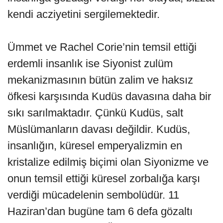
kendi acziyetini sergilemektedir.
Ümmet ve Rachel Corie’nin temsil ettiği
erdemli insanlık ise Siyonist zulüm
mekanizmasının bütün zalim ve haksız
öfkesi karşısında Kudüs davasına daha bir
sıkı sarılmaktadır. Çünkü Kudüs, salt
Müslümanların davası değildir. Kudüs,
insanlığın, küresel emperyalizmin en
kristalize edilmiş biçimi olan Siyonizme ve
onun temsil ettiği küresel zorbalığa karşı
verdiği mücadelenin sembolüdür. 11
Haziran’dan bugüne tam 6 defa gözaltı