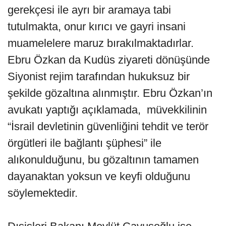
gerekçesi ile ayrı bir aramaya tabi
tutulmakta, onur kırıcı ve gayri insani
muamelelere maruz bırakılmaktadırlar.
Ebru Özkan da Kudüs ziyareti dönüşünde
Siyonist rejim tarafından hukuksuz bir
şekilde gözaltına alınmıştır. Ebru Özkan’ın
avukatı yaptığı açıklamada, müvekkilinin
“İsrail devletinin güvenliğini tehdit ve terör
örgütleri ile bağlantı şüphesi” ile
alıkonulduğunu, bu gözaltının tamamen
dayanaktan yoksun ve keyfi olduğunu
söylemektedir.