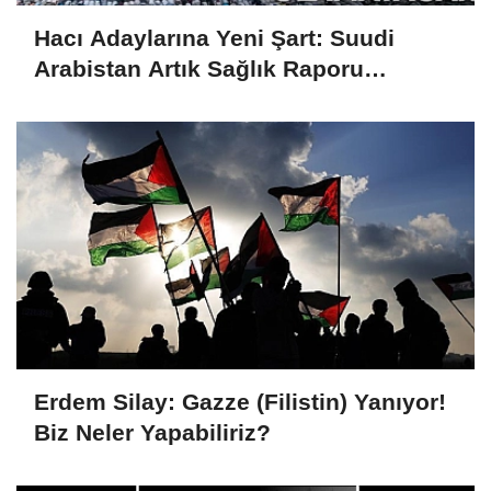
Hacı Adaylarına Yeni Şart: Suudi
Arabistan Artık Sağlık Raporu
İsteyecek
Erdem Silay: Gazze (Filistin) Yanıyor!
Biz Neler Yapabiliriz?