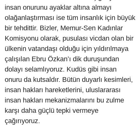
insan onurunu ayaklar altına almayı
olağanlaştırması ise tüm insanlık için büyük
bir tehdittir. Bizler, Memur-Sen Kadınlar
Komisyonu olarak, pusulası vicdan olan bir
ülkenin vatandaşı olduğu için yıldırılmaya
çalışılan Ebru Özkan’ı dik duruşundan
dolayı selamlıyoruz. Kudüs gibi insan
onuru da kutsaldır. Bütün duyarlı kesimleri,
insan hakları hareketlerini, uluslararası
insan hakları mekanizmalarını bu zulme
karşı daha güçlü tepki vermeye
çağırıyoruz.