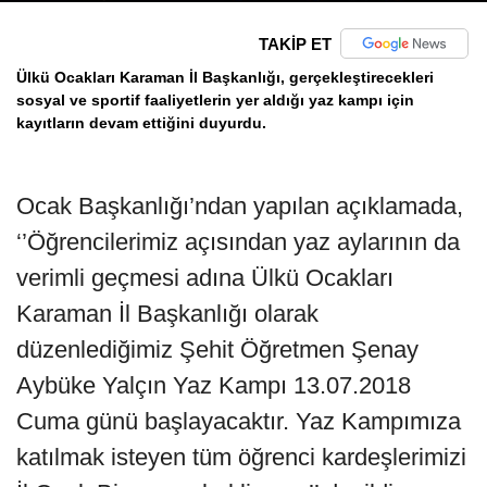
TAKİP ET
Ülkü Ocakları Karaman İl Başkanlığı, gerçekleştirecekleri
sosyal ve sportif faaliyetlerin yer aldığı yaz kampı için
kayıtların devam ettiğini duyurdu.
Ocak Başkanlığı’ndan yapılan açıklamada,
‘’Öğrencilerimiz açısından yaz aylarının da
verimli geçmesi adına Ülkü Ocakları
Karaman İl Başkanlığı olarak
düzenlediğimiz Şehit Öğretmen Şenay
Aybüke Yalçın Yaz Kampı 13.07.2018
Cuma günü başlayacaktır. Yaz Kampımıza
katılmak isteyen tüm öğrenci kardeşlerimizi