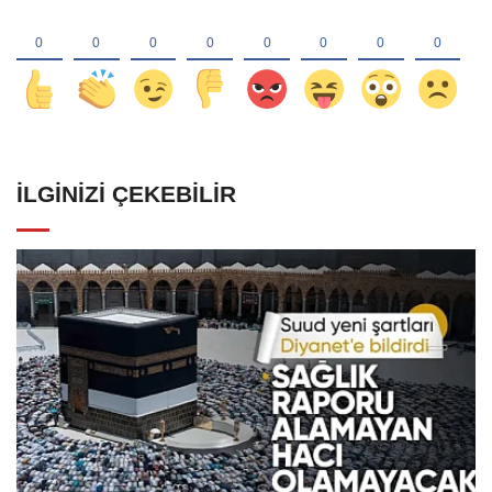
İLGINIZI ÇEKEBILIR