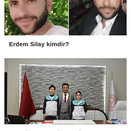
Erdem Silay kimdir?