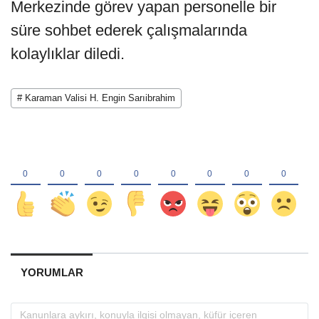
Merkezinde görev yapan personelle bir
süre sohbet ederek çalışmalarında
kolaylıklar diledi.
# Karaman Valisi H. Engin Sarıibrahim
YORUMLAR