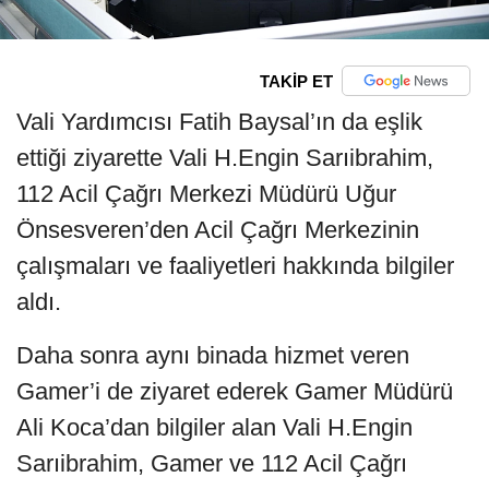
TAKİP ET
Vali Yardımcısı Fatih Baysal’ın da eşlik
ettiği ziyarette Vali H.Engin Sarıibrahim,
112 Acil Çağrı Merkezi Müdürü Uğur
Önsesveren’den Acil Çağrı Merkezinin
çalışmaları ve faaliyetleri hakkında bilgiler
aldı.
Daha sonra aynı binada hizmet veren
Gamer’i de ziyaret ederek Gamer Müdürü
Ali Koca’dan bilgiler alan Vali H.Engin
Sarıibrahim, Gamer ve 112 Acil Çağrı