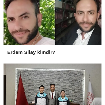
Erdem Silay kimdir?