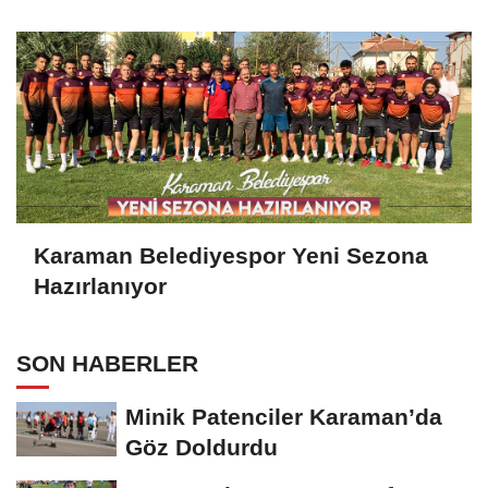
Karaman Belediyespor Yeni Sezona
Hazırlanıyor
SON HABERLER
Minik Patenciler Karaman’da
Göz Doldurdu