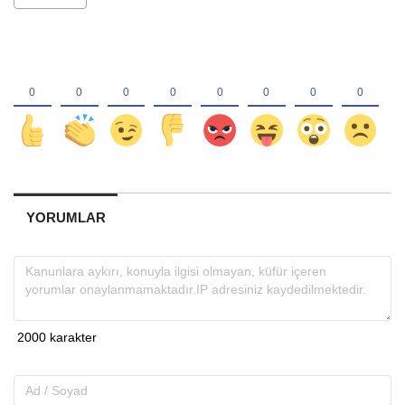
YORUMLAR