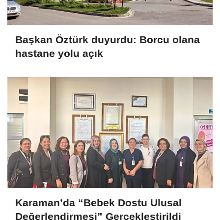
Başkan Öztürk duyurdu: Borcu olana
hastane yolu açık
Karaman’da “Bebek Dostu Ulusal
Değerlendirmesi” Gerçekleştirildi