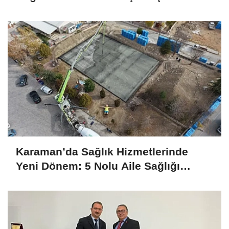
Karaman’da Sağlık Hizmetlerinde
Yeni Dönem: 5 Nolu Aile Sağlığı
Merkezi Yenileniyor