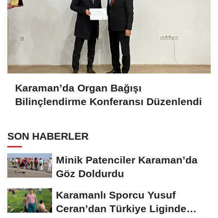
Karaman’da Organ Bağışı
Bilinçlendirme Konferansı Düzenlendi
SON HABERLER
Minik Patenciler Karaman’da
Göz Doldurdu
Karamanlı Sporcu Yusuf
Ceran’dan Türkiye Liginde