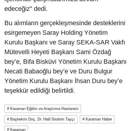
edeceğiz" dedi.
Bu alımların gerçekleşmesinde desteklerini
esirgemeyen Saray Holding Yönetim
Kurulu Başkanı ve Saray SEKA-SAR Vakfı
Mütevelli Heyeti Başkanı Sami Özdağ
bey’e, Bifa Bisküvi Yönetim Kurulu Başkanı
Necati Babaoğlu bey’e ve Duru Bulgur
Yönetim Kurulu Başkanı İhsan Duru bey’e
teşekkür edildiği belirtildi.
# Karaman Eğitim ve Araştırma Hastanesi
# Başhekim Doç. Dr. Halil İbrahim Taşçı
# Karaman Haber
# Karaman