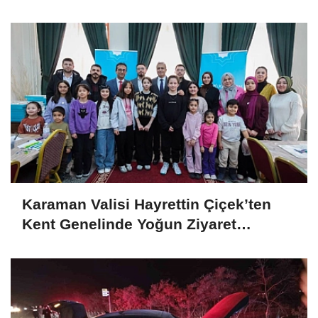
Karaman Valisi Hayrettin Çiçek’ten
Kent Genelinde Yoğun Ziyaret
Programı