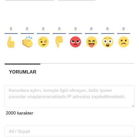
YORUMLAR