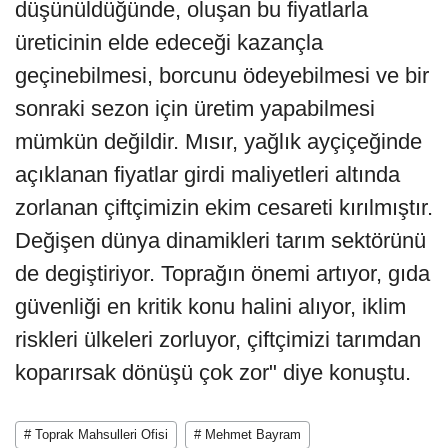
düşünüldüğünde, oluşan bu fiyatlarla
üreticinin elde edeceği kazançla
geçinebilmesi, borcunu ödeyebilmesi ve bir
sonraki sezon için üretim yapabilmesi
mümkün değildir. Mısır, yağlık ayçiçeğinde
açıklanan fiyatlar girdi maliyetleri altında
zorlanan çiftçimizin ekim cesareti kırılmıştır.
Değişen dünya dinamikleri tarım sektörünü
de degiştiriyor. Toprağın önemi artıyor, gıda
güvenliği en kritik konu halini alıyor, iklim
riskleri ülkeleri zorluyor, çiftçimizi tarımdan
koparırsak dönüşü çok zor" diye konuştu.
# Toprak Mahsulleri Ofisi
# Mehmet Bayram