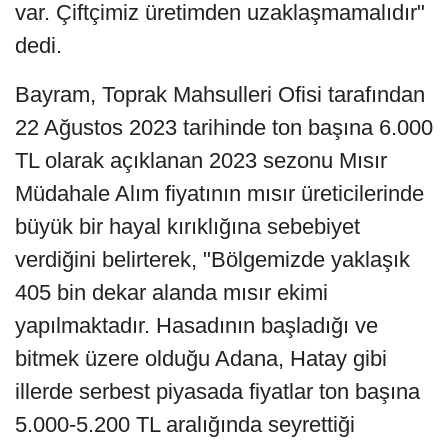
var. Çiftçimiz üretimden uzaklaşmamalıdır"
dedi.
Bayram, Toprak Mahsulleri Ofisi tarafından
22 Ağustos 2023 tarihinde ton başına 6.000
TL olarak açıklanan 2023 sezonu Mısır
Müdahale Alım fiyatının mısır üreticilerinde
büyük bir hayal kırıklığına sebebiyet
verdiğini belirterek, "Bölgemizde yaklaşık
405 bin dekar alanda mısır ekimi
yapılmaktadır. Hasadının başladığı ve
bitmek üzere olduğu Adana, Hatay gibi
illerde serbest piyasada fiyatlar ton başına
5.000-5.200 TL aralığında seyrettiği