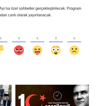
yı’na özel sohbetler gerçekleştirilecek. Program
dan canlı olarak yayınlanacak.