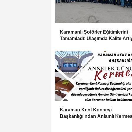
Karamanlı Şoförler Eğitimlerini
Tamamladı: Ulaşımda Kalite Artı
Karaman Kent Konseyi
Başkanlığı'ndan Anlamlı Kerme