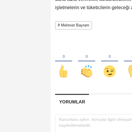
işletmelerin ve tüketicilerin geleceği
# Mehmet Bayram
YORUMLAR