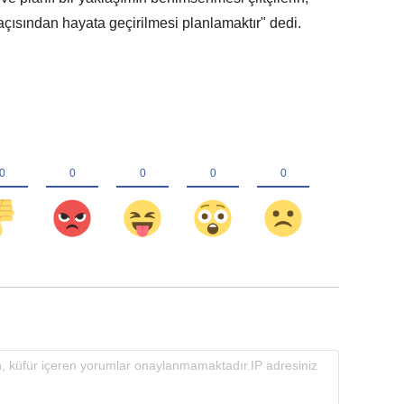
 açısından hayata geçirilmesi planlamaktır" dedi.