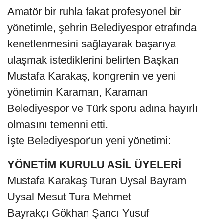
Amatör bir ruhla fakat profesyonel bir
yönetimle, şehrin Belediyespor etrafında
kenetlenmesini sağlayarak başarıya
ulaşmak istediklerini belirten Başkan
Mustafa Karakaş, kongrenin ve yeni
yönetimin Karaman, Karaman
Belediyespor ve Türk sporu adına hayırlı
olmasını temenni etti.
İşte Belediyespor'un yeni yönetimi:
YÖNETİM KURULU ASİL ÜYELERİ
Mustafa Karakaş Turan Uysal Bayram
Uysal Mesut Tura Mehmet
Bayrakçı Gökhan Şancı Yusuf