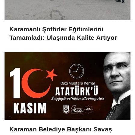
Karamanlı Şoförler Eğitimlerini
Tamamladı: Ulaşımda Kalite Artıyor
Karaman Belediye Başkanı Savaş