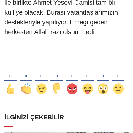
ile birlikte Ahmet Yesevi Camisi tam bir
külliye olacak. Burası vatandaşlarımızın
destekleriyle yapılıyor. Emeği geçen
herkesten Allah razı olsun” dedi.
İLGINIZI ÇEKEBILIR