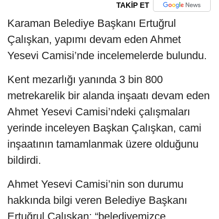
TAKİP ET
Karaman Belediye Başkanı Ertuğrul
Çalışkan, yapımı devam eden Ahmet
Yesevi Camisi’nde incelemelerde bulundu.
Kent mezarlığı yanında 3 bin 800
metrekarelik bir alanda inşaatı devam eden
Ahmet Yesevi Camisi’ndeki çalışmaları
yerinde inceleyen Başkan Çalışkan, cami
inşaatının tamamlanmak üzere olduğunu
bildirdi.
Ahmet Yesevi Camisi’nin son durumu
hakkında bilgi veren Belediye Başkanı
Ertuğrul Çalışkan: “belediyemizce