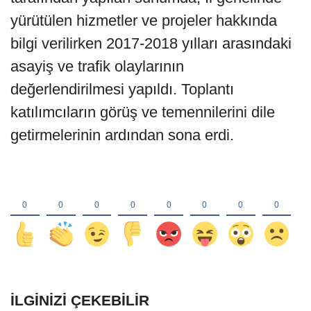
yürütülen hizmetler ve projeler hakkında
bilgi verilirken 2017-2018 yılları arasındaki
asayiş ve trafik olaylarının
değerlendirilmesi yapıldı. Toplantı
katılımcıların görüş ve temennilerini dile
getirmelerinin ardından sona erdi.
İLGINIZI ÇEKEBILIR