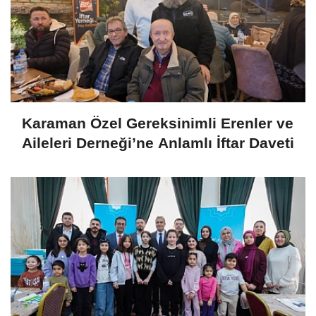
Karaman Özel Gereksinimli Erenler ve
Aileleri Derneği’ne Anlamlı İftar Daveti