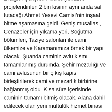
projelendirilen 2 bin kişinin aynı anda saf
tutacağı Ahmet Yesevi Camisi’nin inşaatı
bitme aşamasına geldi. Geniş musallası,
Cenazeler için yıkama yeri, Soğutma
bölümleri, Taziye salonları ile cami
ülkemize ve Karamanımıza örnek bir yapı
olacak. Şuanda caminin avlu kısmı
tamamlanmış durumda. Şehir mezarlığı ve
cami avlusunun bir çıkış kapısı
birleştirilerek cami ve mezarlık birbirine
bağlanmış oldu. Kısa süre içerisinde
caminin tamamı bitmiş olacak. Alana dahil
edilecek olan yeni müftülük hizmet binası