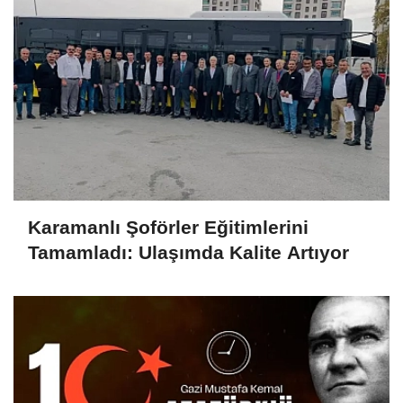
Karamanlı Şoförler Eğitimlerini
Tamamladı: Ulaşımda Kalite Artıyor