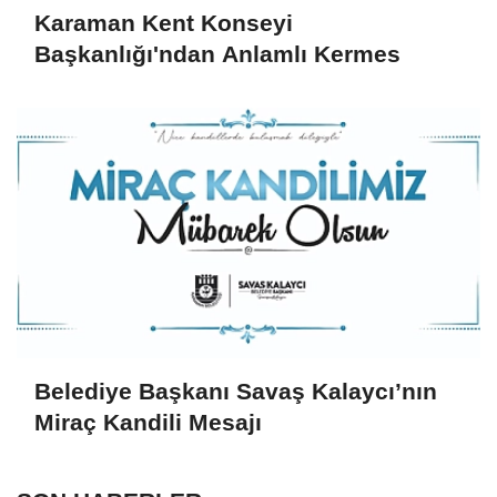
Karaman Kent Konseyi
Başkanlığı'ndan Anlamlı Kermes
Belediye Başkanı Savaş Kalaycı’nın
Miraç Kandili Mesajı