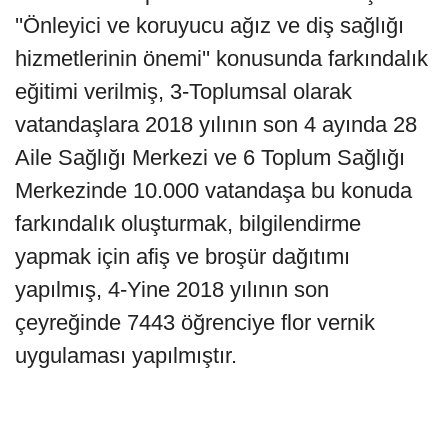
''Önleyici ve koruyucu ağız ve diş sağlığı
hizmetlerinin önemi'' konusunda farkındalık
eğitimi verilmiş, 3-Toplumsal olarak
vatandaşlara 2018 yılının son 4 ayında 28
Aile Sağlığı Merkezi ve 6 Toplum Sağlığı
Merkezinde 10.000 vatandaşa bu konuda
farkındalık oluşturmak, bilgilendirme
yapmak için afiş ve broşür dağıtımı
yapılmış, 4-Yine 2018 yılının son
çeyreğinde 7443 öğrenciye flor vernik
uygulaması yapılmıştır.