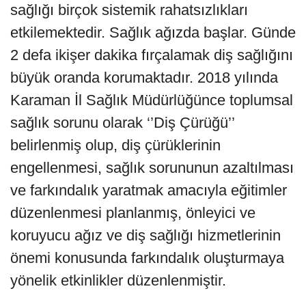
sağlığı birçok sistemik rahatsızlıkları
etkilemektedir. Sağlık ağızda başlar. Günde
2 defa ikişer dakika fırçalamak diş sağlığını
büyük oranda korumaktadır. 2018 yılında
Karaman İl Sağlık Müdürlüğünce toplumsal
sağlık sorunu olarak ‘’Diş Çürüğü’’
belirlenmiş olup, diş çürüklerinin
engellenmesi, sağlık sorununun azaltılması
ve farkındalık yaratmak amacıyla eğitimler
düzenlenmesi planlanmış, önleyici ve
koruyucu ağız ve diş sağlığı hizmetlerinin
önemi konusunda farkındalık oluşturmaya
yönelik etkinlikler düzenlenmiştir.