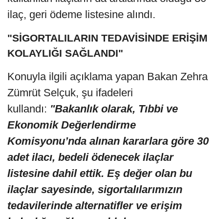
ilaç, geri ödeme listesine alındı.
"SİGORTALILARIN TEDAVİSİNDE ERİŞİM
KOLAYLIĞI SAĞLANDI"
Konuyla ilgili açıklama yapan Bakan Zehra
Zümrüt Selçuk, şu ifadeleri
kullandı:
"Bakanlık olarak, Tıbbi ve
Ekonomik Değerlendirme
Komisyonu’nda alınan kararlara göre 30
adet ilacı, bedeli ödenecek ilaçlar
listesine dahil ettik. Eş değer olan bu
ilaçlar sayesinde, sigortalılarımızın
tedavilerinde alternatifler ve erişim