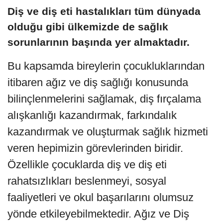
Diş ve diş eti hastalıkları tüm dünyada
olduğu gibi ülkemizde de sağlık
sorunlarının başında yer almaktadır.
Bu kapsamda bireylerin çocukluklarından
itibaren ağız ve diş sağlığı konusunda
bilinçlenmelerini sağlamak, diş fırçalama
alışkanlığı kazandırmak, farkındalık
kazandırmak ve oluşturmak sağlık hizmeti
veren hepimizin görevlerinden biridir.
Özellikle çocuklarda diş ve diş eti
rahatsızlıkları beslenmeyi, sosyal
faaliyetleri ve okul başarılarını olumsuz
yönde etkileyebilmektedir. Ağız ve Diş