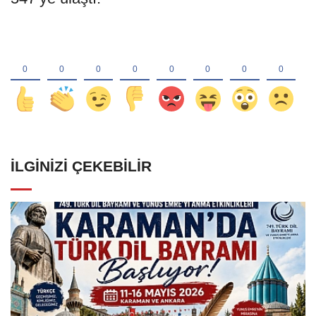
İLGINIZI ÇEKEBILIR