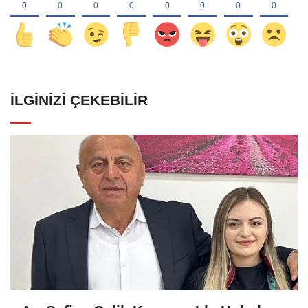
İLGINIZI ÇEKEBILIR