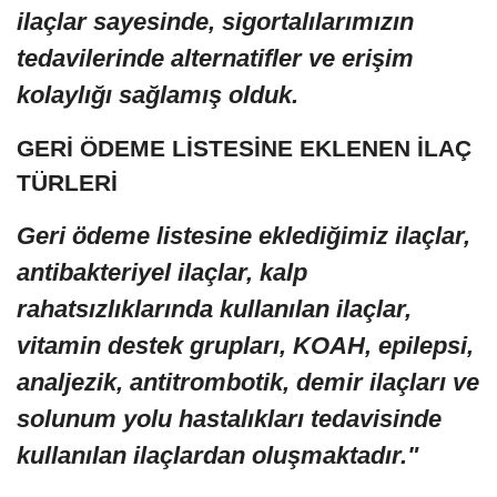
ilaçlar sayesinde, sigortalılarımızın
tedavilerinde alternatifler ve erişim
kolaylığı sağlamış olduk.
GERİ ÖDEME LİSTESİNE EKLENEN İLAÇ
TÜRLERİ
Geri ödeme listesine eklediğimiz ilaçlar,
antibakteriyel ilaçlar, kalp
rahatsızlıklarında kullanılan ilaçlar,
vitamin destek grupları, KOAH, epilepsi,
analjezik, antitrombotik, demir ilaçları ve
solunum yolu hastalıkları tedavisinde
kullanılan ilaçlardan oluşmaktadır."