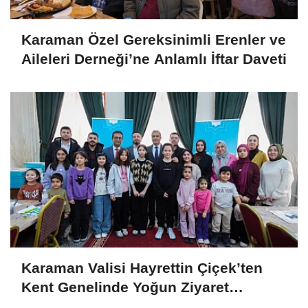
Karaman Özel Gereksinimli Erenler ve
Aileleri Derneği’ne Anlamlı İftar Daveti
Karaman Valisi Hayrettin Çiçek’ten
Kent Genelinde Yoğun Ziyaret
Programı