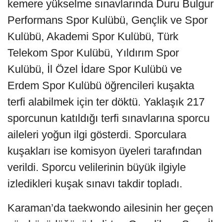
kemere yükselme sınavlarında Duru Bulgur
Performans Spor Kulübü, Gençlik ve Spor
Kulübü, Akademi Spor Kulübü, Türk
Telekom Spor Kulübü, Yıldırım Spor
Kulübü, İl Özel İdare Spor Kulübü ve
Erdem Spor Kulübü öğrencileri kuşakta
terfi alabilmek için ter döktü. Yaklaşık 217
sporcunun katıldığı terfi sınavlarına sporcu
aileleri yoğun ilgi gösterdi. Sporculara
kuşakları ise komisyon üyeleri tarafından
verildi. Sporcu velilerinin büyük ilgiyle
izledikleri kuşak sınavı takdir topladı.
Karaman’da taekwondo ailesinin her geçen