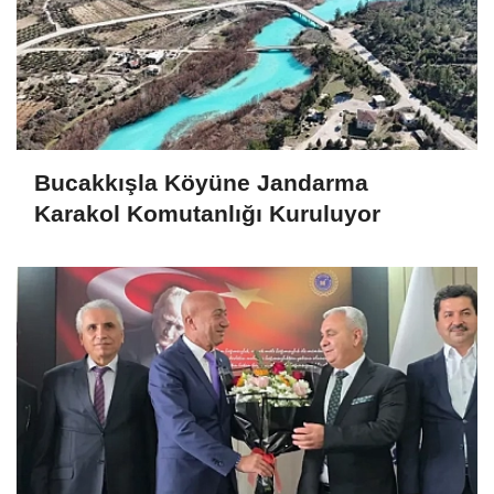
Bucakkışla Köyüne Jandarma
Karakol Komutanlığı Kuruluyor