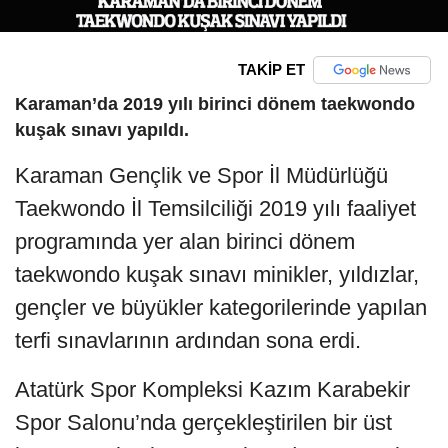
TAKİP ET
Karaman’da 2019 yılı birinci dönem taekwondo
kuşak sınavı yapıldı.
Karaman Gençlik ve Spor İl Müdürlüğü
Taekwondo İl Temsilciliği 2019 yılı faaliyet
programında yer alan birinci dönem
taekwondo kuşak sınavı minikler, yıldızlar,
gençler ve büyükler kategorilerinde yapılan
terfi sınavlarının ardından sona erdi.
Atatürk Spor Kompleksi Kazım Karabekir
Spor Salonu’nda gerçekleştirilen bir üst