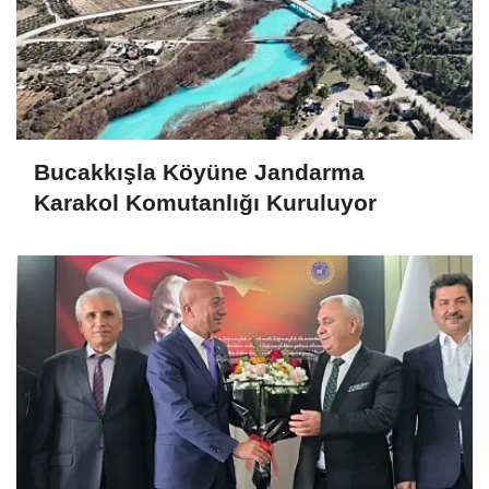
Bucakkışla Köyüne Jandarma
Karakol Komutanlığı Kuruluyor