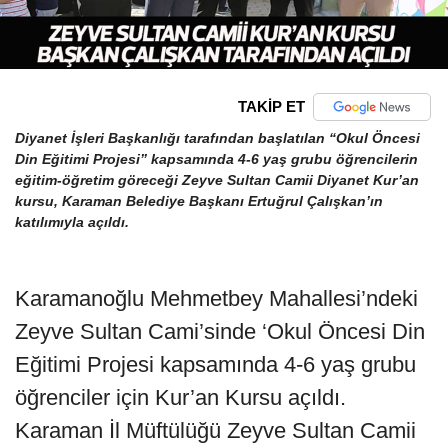
TAKİP ET
Diyanet İşleri Başkanlığı tarafından başlatılan “Okul Öncesi
Din Eğitimi Projesi” kapsamında 4-6 yaş grubu öğrencilerin
eğitim-öğretim göreceği Zeyve Sultan Camii Diyanet Kur’an
kursu, Karaman Belediye Başkanı Ertuğrul Çalışkan’ın
katılımıyla açıldı.
Karamanoğlu Mehmetbey Mahallesi’ndeki
Zeyve Sultan Cami’sinde ‘Okul Öncesi Din
Eğitimi Projesi kapsamında 4-6 yaş grubu
öğrenciler için Kur’an Kursu açıldı.
Karaman İl Müftülüğü Zeyve Sultan Camii