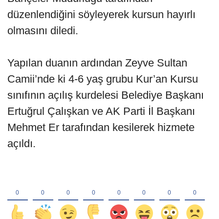
düzenlendiğini söyleyerek kursun hayırlı
olmasını diledi.
Yapılan duanın ardından Zeyve Sultan
Camii’nde ki 4-6 yaş grubu Kur’an Kursu
sınıfının açılış kurdelesi Belediye Başkanı
Ertuğrul Çalışkan ve AK Parti İl Başkanı
Mehmet Er tarafından kesilerek hizmete
açıldı.