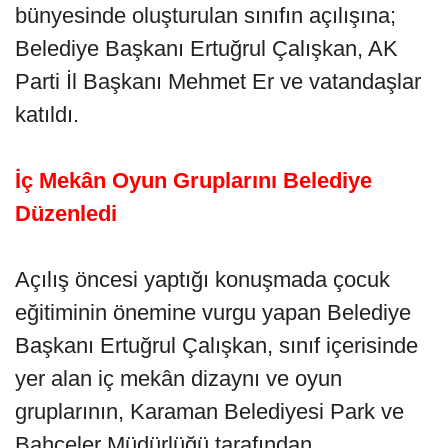
bünyesinde oluşturulan sınıfın açılışına;
Belediye Başkanı Ertuğrul Çalışkan, AK
Parti İl Başkanı Mehmet Er ve vatandaşlar
katıldı.
İç Mekân Oyun Gruplarını Belediye
Düzenledi
Açılış öncesi yaptığı konuşmada çocuk
eğitiminin önemine vurgu yapan Belediye
Başkanı Ertuğrul Çalışkan, sınıf içerisinde
yer alan iç mekân dizaynı ve oyun
gruplarının, Karaman Belediyesi Park ve
Bahçeler Müdürlüğü tarafından