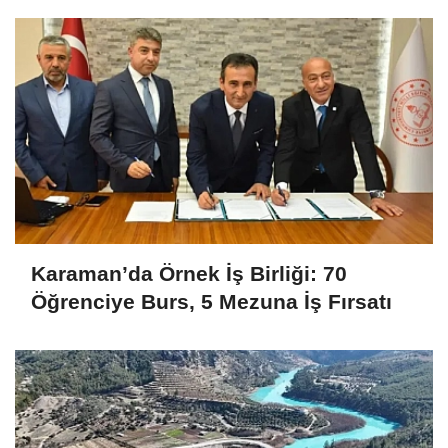
Karaman’da Örnek İş Birliği: 70
Öğrenciye Burs, 5 Mezuna İş Fırsatı