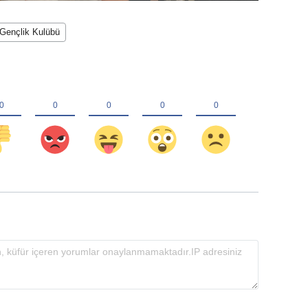
Gençlik Kulübü