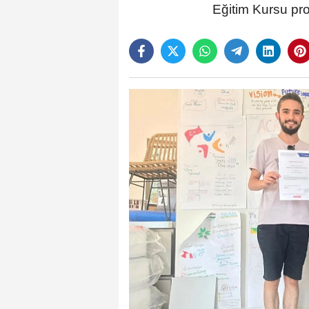
Eğitim Kursu pro