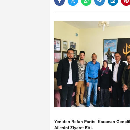
Yeniden Refah Partisi Karaman Gençli
Ailesini Ziyaret Etti.