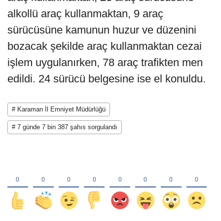
alkollü araç kullanmaktan, 9 araç
sürücüsüne kamunun huzur ve düzenini
bozacak şekilde araç kullanmaktan cezai
işlem uygulanırken, 78 araç trafikten men
edildi. 24 sürücü belgesine ise el konuldu.
# Karaman İl Emniyet Müdürlüğü
# 7 günde 7 bin 387 şahıs sorgulandı