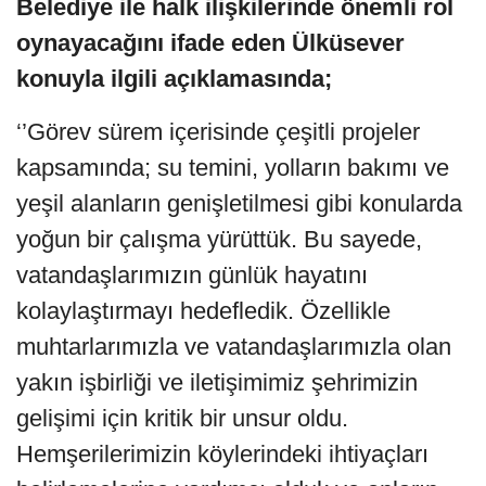
Belediye ile halk ilişkilerinde önemli rol
oynayacağını ifade eden Ülküsever
konuyla ilgili açıklamasında;
‘’Görev sürem içerisinde çeşitli projeler
kapsamında; su temini, yolların bakımı ve
yeşil alanların genişletilmesi gibi konularda
yoğun bir çalışma yürüttük. Bu sayede,
vatandaşlarımızın günlük hayatını
kolaylaştırmayı hedefledik. Özellikle
muhtarlarımızla ve vatandaşlarımızla olan
yakın işbirliği ve iletişimimiz şehrimizin
gelişimi için kritik bir unsur oldu.
Hemşerilerimizin köylerindeki ihtiyaçları