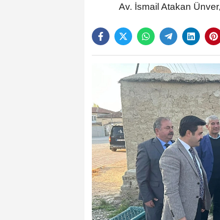
Av. İsmail Atakan Ünver,