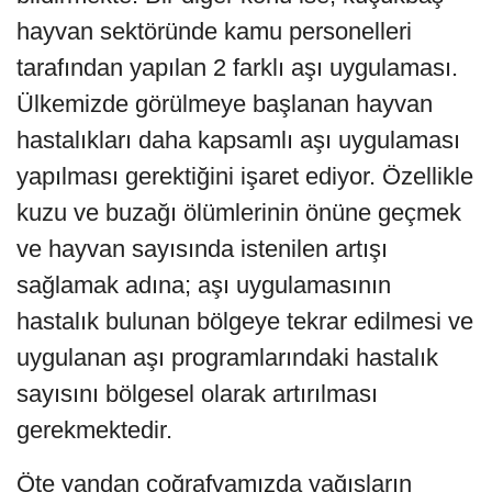
hayvan sektöründe kamu personelleri
tarafından yapılan 2 farklı aşı uygulaması.
Ülkemizde görülmeye başlanan hayvan
hastalıkları daha kapsamlı aşı uygulaması
yapılması gerektiğini işaret ediyor. Özellikle
kuzu ve buzağı ölümlerinin önüne geçmek
ve hayvan sayısında istenilen artışı
sağlamak adına; aşı uygulamasının
hastalık bulunan bölgeye tekrar edilmesi ve
uygulanan aşı programlarındaki hastalık
sayısını bölgesel olarak artırılması
gerekmektedir.
Öte yandan coğrafyamızda yağışların