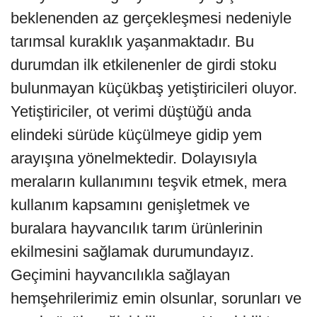
beklenenden az gerçekleşmesi nedeniyle
tarımsal kuraklık yaşanmaktadır. Bu
durumdan ilk etkilenenler de girdi stoku
bulunmayan küçükbaş yetiştiricileri oluyor.
Yetiştiriciler, ot verimi düştüğü anda
elindeki sürüde küçülmeye gidip yem
arayışına yönelmektedir. Dolayısıyla
meraların kullanımını teşvik etmek, mera
kullanım kapsamını genişletmek ve
buralara hayvancılık tarım ürünlerinin
ekilmesini sağlamak durumundayız.
Geçimini hayvancılıkla sağlayan
hemşehrilerimiz emin olsunlar, sorunları ve