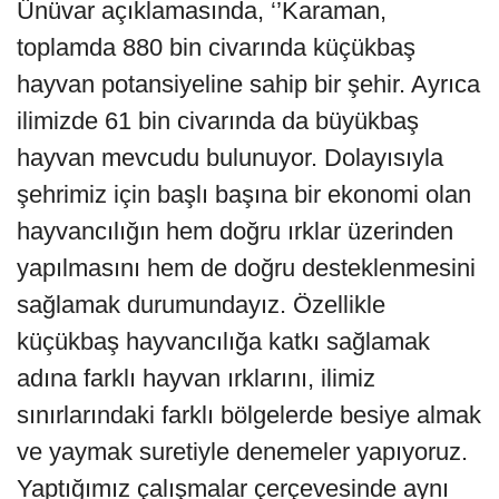
Ünüvar açıklamasında, ‘’Karaman,
toplamda 880 bin civarında küçükbaş
hayvan potansiyeline sahip bir şehir. Ayrıca
ilimizde 61 bin civarında da büyükbaş
hayvan mevcudu bulunuyor. Dolayısıyla
şehrimiz için başlı başına bir ekonomi olan
hayvancılığın hem doğru ırklar üzerinden
yapılmasını hem de doğru desteklenmesini
sağlamak durumundayız. Özellikle
küçükbaş hayvancılığa katkı sağlamak
adına farklı hayvan ırklarını, ilimiz
sınırlarındaki farklı bölgelerde besiye almak
ve yaymak suretiyle denemeler yapıyoruz.
Yaptığımız çalışmalar çerçevesinde aynı