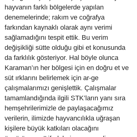
hayvanın farklı bölgelerde yapılan
denemelerinde; rakım ve coğrafya
farkından kaynaklı olarak aynı verimi
sağlamadığını tespit ettik. Bu verim
değişikliği sütte olduğu gibi et konusunda
da farklılık gösteriyor. Hal böyle olunca
Karaman’ın her bölgesi için en doğru et ve
süt ırklarını belirlemek için ar-ge
çalışmalarımızı genişlettik. Çalışmalar
tamamlandığında ilgili STK’ların yanı sıra
hemşehrilerimizle de paylaşacağımız
verilerin, ilimizde hayvancılıkla uğraşan
kişilere büyük katkıları olacağını