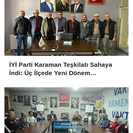
İYİ Parti Karaman Teşkilatı Sahaya
İndi: Üç İlçede Yeni Dönem
Çalışmaları Değerlendirildi