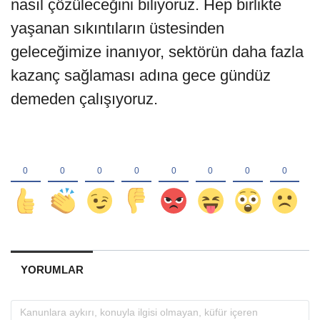
nasıl çözüleceğini biliyoruz. Hep birlikte
yaşanan sıkıntıların üstesinden
geleceğimize inanıyor, sektörün daha fazla
kazanç sağlaması adına gece gündüz
demeden çalışıyoruz.
YORUMLAR