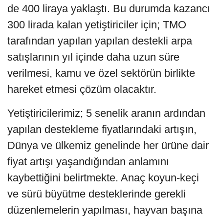
de 400 liraya yaklaştı. Bu durumda kazancı
300 lirada kalan yetiştiriciler için; TMO
tarafından yapılan yapılan destekli arpa
satışlarının yıl içinde daha uzun süre
verilmesi, kamu ve özel sektörün birlikte
hareket etmesi çözüm olacaktır.
Yetiştiricilerimiz; 5 senelik aranın ardından
yapılan destekleme fiyatlarındaki artışın,
Dünya ve ülkemiz genelinde her ürüne dair
fiyat artışı yaşandığından anlamını
kaybettiğini belirtmekte. Anaç koyun-keçi
ve sürü büyütme desteklerinde gerekli
düzenlemelerin yapılması, hayvan başına